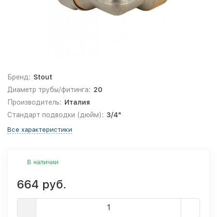
Бренд:
Stout
Диаметр трубы/фитинга:
20
Производитель:
Италия
Стандарт подводки (дюйм):
3/4"
Все характеристики
В наличии
664 руб.