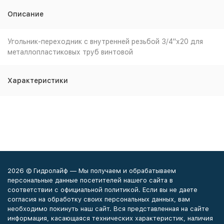
Описание
Угольник-переходник с внутренней резьбой 3/4"х20 для
металлопластиковых труб винтовой
Характеристики
2026 © Гидролайф — Мы получаем и обрабатываем
персональные данные посетителей нашего сайта в
соответствии с официальной политикой. Если вы не даете
согласия на обработку своих персональных данных, вам
необходимо покинуть наш сайт. Вся представленная на сайте
информация, касающаяся технических характеристик, наличия