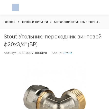
Главная
Трубы и фитинги
Металлопластиковые трубы и фит
Stout Угольник-переходник винтовой
ф20х3/4"(ВР)
Артикул:
SFS-0007-003420
Бренд:
Stout