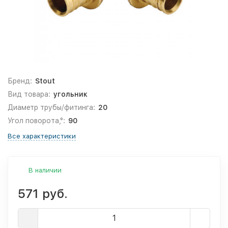
Бренд:
Stout
Вид товара:
угольник
Диаметр трубы/фитинга:
20
Угол поворота,°:
90
Все характеристики
В наличии
571 руб.