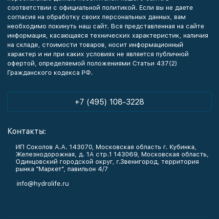
соответствии с официальной политикой. Если вы не даете
согласия на обработку своих персональных данных, вам
необходимо покинуть наш сайт. Вся представленная на сайте
информация, касающаяся технических характеристик, наличия
на складе, стоимости товаров, носит информационный
характер и ни при каких условиях не является публичной
офертой, определяемой положениями Статьи 437(2)
Гражданского кодекса РФ.
+7 (495) 108-3228
Контакты:
ИП Соколов А.А. 143070, Московская область г. Кубинка,
Железнодорожная, д. 1А стр.1 143069, Московская область,
Одинцовский городской округ, г.Звенигород, территория
рынка "Маркет", павильон 4/7
info@hydrolife.ru