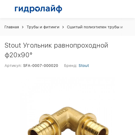
Главная
Трубы и фитинги
Сшитый полиэтилен трубы и фити
Stout Угольник равнопроходной
ф20х90°
Артикул:
SFA-0007-000020
Бренд:
Stout