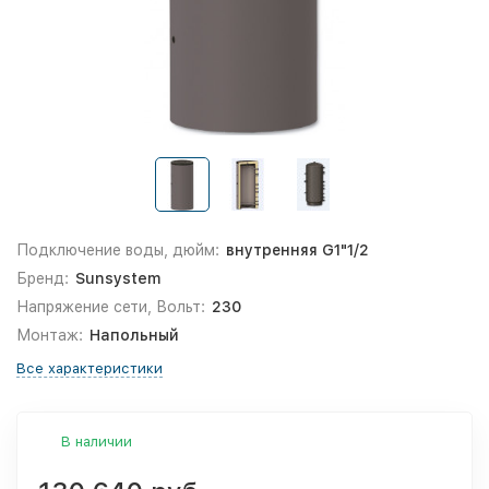
Подключение воды, дюйм:
внутренняя G1"1/2
Бренд:
Sunsystem
Напряжение сети, Вольт:
230
Монтаж:
Напольный
Все характеристики
В наличии