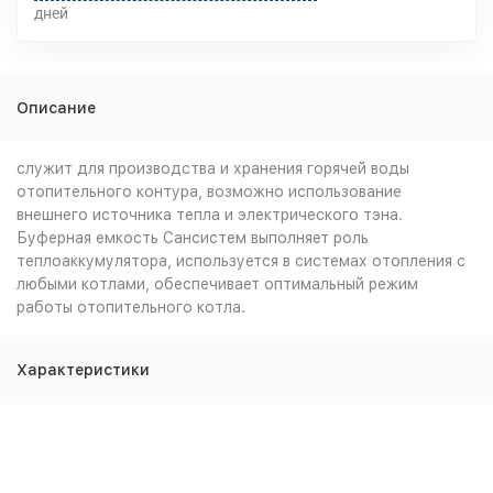
дней
Описание
служит для производства и хранения горячей воды
отопительного контура, возможно использование
внешнего источника тепла и электрического тэна.
Буферная емкость Сансистем выполняет роль
теплоаккумулятора, используется в системах отопления с
любыми котлами, обеспечивает оптимальный режим
работы отопительного котла.
Характеристики