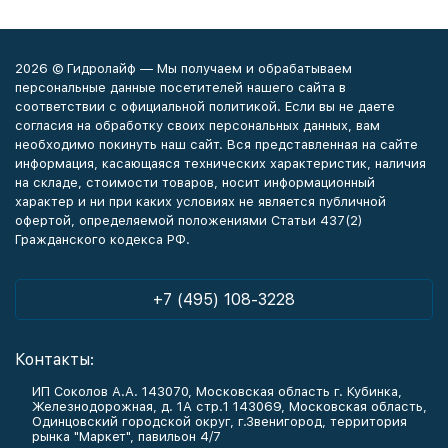
2026 © Гидролайф — Мы получаем и обрабатываем
персональные данные посетителей нашего сайта в
соответствии с официальной политикой. Если вы не даете
согласия на обработку своих персональных данных, вам
необходимо покинуть наш сайт. Вся представленная на сайте
информация, касающаяся технических характеристик, наличия
на складе, стоимости товаров, носит информационный
характер и ни при каких условиях не является публичной
офертой, определяемой положениями Статьи 437(2)
Гражданского кодекса РФ.
+7 (495) 108-3228
Контакты:
ИП Соколов А.А. 143070, Московская область г. Кубинка,
Железнодорожная, д. 1А стр.1 143069, Московская область,
Одинцовский городской округ, г.Звенигород, территория
рынка "Маркет", павильон 4/7