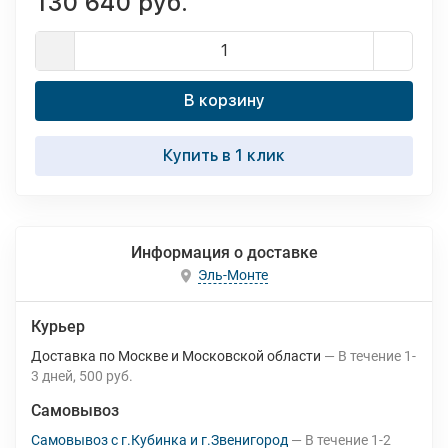
130 640 руб.
В корзину
Купить в 1 клик
Информация о доставке
Эль-Монте
Курьер
Доставка по Москве и Московской области
В течение
1-
3
дней
500 руб.
Самовывоз
Самовывоз с г.Кубинка и г.Звенигород
В течение
1-2