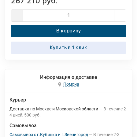
267 210 руб.
В корзину
Купить в 1 клик
Информация о доставке
Помона
Курьер
Доставка по Москве и Московской области
В течение
2-
4
дней
500 руб.
Самовывоз
Самовывоз с г.Кубинка и г.Звенигород
В течение
2-3