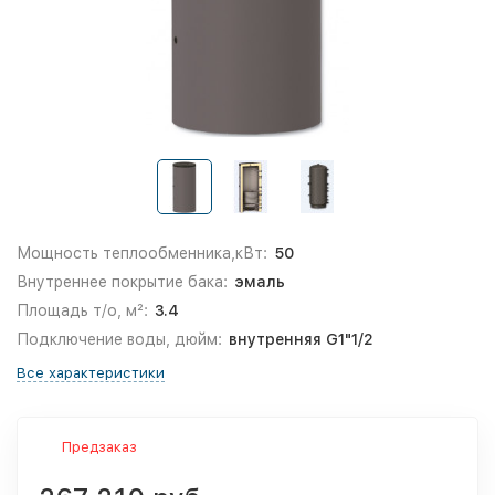
Мощность теплообменника,кВт:
50
Внутреннее покрытие бака:
эмаль
Площадь т/о, м²:
3.4
Подключение воды, дюйм:
внутренняя G1"1/2
Все характеристики
Предзаказ