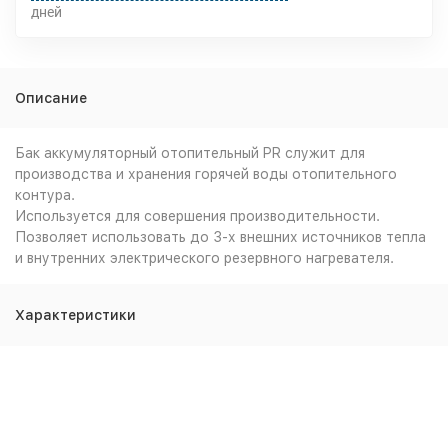
дней
Описание
Бак аккумуляторный отопительный PR служит для
производства и хранения горячей воды отопительного
контура.
Используется для совершения производительности.
Позволяет использовать до 3-х внешних источников тепла
и внутренних электрического резервного нагревателя.
Характеристики