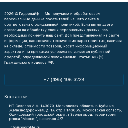
2026 © Гидролайф — Мы получаем и обрабатываем
персональные данные посетителей нашего сайта в
соответствии с официальной политикой. Если вы не даете
согласия на обработку своих персональных данных, вам
необходимо покинуть наш сайт. Вся представленная на сайте
информация, касающаяся технических характеристик, наличия
на складе, стоимости товаров, носит информационный
характер и ни при каких условиях не является публичной
офертой, определяемой положениями Статьи 437(2)
Гражданского кодекса РФ.
+7 (495) 108-3228
Контакты:
ИП Соколов А.А. 143070, Московская область г. Кубинка,
Железнодорожная, д. 1А стр.1 143069, Московская область,
Одинцовский городской округ, г.Звенигород, территория
рынка "Маркет", павильон 4/7
info@hydrolife.ru