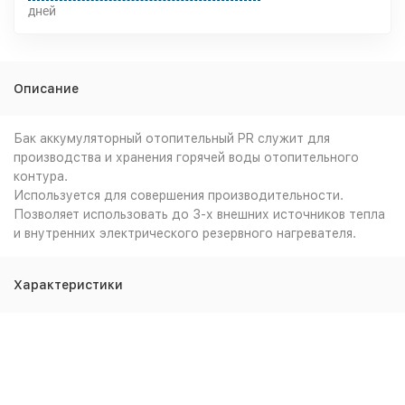
дней
Описание
Бак аккумуляторный отопительный PR служит для
производства и хранения горячей воды отопительного
контура.
Используется для совершения производительности.
Позволяет использовать до 3-х внешних источников тепла
и внутренних электрического резервного нагревателя.
Характеристики