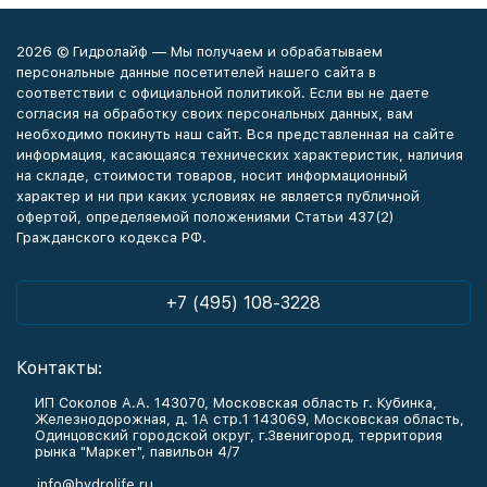
2026 © Гидролайф — Мы получаем и обрабатываем
персональные данные посетителей нашего сайта в
соответствии с официальной политикой. Если вы не даете
согласия на обработку своих персональных данных, вам
необходимо покинуть наш сайт. Вся представленная на сайте
информация, касающаяся технических характеристик, наличия
на складе, стоимости товаров, носит информационный
характер и ни при каких условиях не является публичной
офертой, определяемой положениями Статьи 437(2)
Гражданского кодекса РФ.
+7 (495) 108-3228
Контакты:
ИП Соколов А.А. 143070, Московская область г. Кубинка,
Железнодорожная, д. 1А стр.1 143069, Московская область,
Одинцовский городской округ, г.Звенигород, территория
рынка "Маркет", павильон 4/7
info@hydrolife.ru