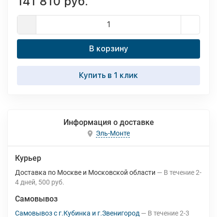
141 810 руб.
В корзину
Купить в 1 клик
Информация о доставке
Эль-Монте
Курьер
Доставка по Москве и Московской области
В течение
2-
4
дней
500 руб.
Самовывоз
Самовывоз с г.Кубинка и г.Звенигород
В течение
2-3