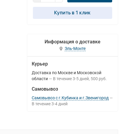
Купить в 1 клик
Информация о доставке
Эль-Монте
Курьер
Доставка по Москве и Московской
области
В течение
3-5
дней
500 руб.
Самовывоз
Самовывоз с г.Кубинка и г.Звенигород
В течение
3-4
дней