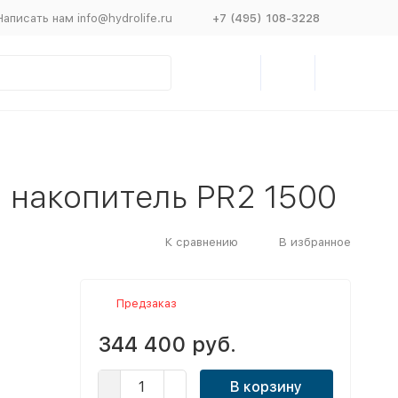
Написать нам info@hydrolife.ru
+7 (495) 108-3228
 накопитель PR2 1500
К сравнению
В избранное
Предзаказ
344 400 руб.
В корзину