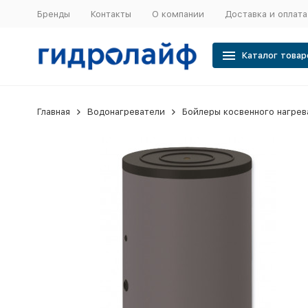
Бренды
Контакты
О компании
Доставка и оплата
Каталог товар
Главная
Водонагреватели
Бойлеры косвенного нагрев