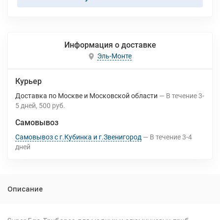
Информация о доставке
Эль-Монте
Курьер
Доставка по Москве и Московской области
В течение
3-
5
дней
500 руб.
Самовывоз
Самовывоз с г.Кубинка и г.Звенигород
В течение
3-4
дней
Описание