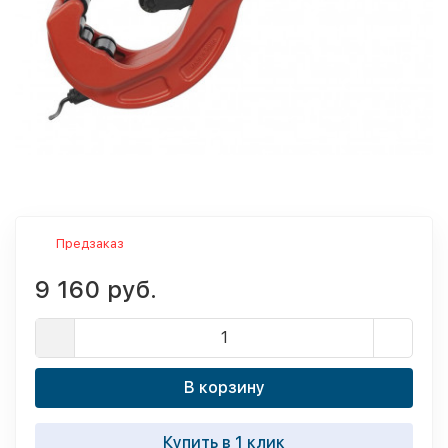
Предзаказ
9 160 руб.
В корзину
Купить в 1 клик