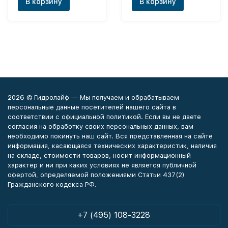
В корзину
В корзину
2026 © Гидролайф — Мы получаем и обрабатываем
персональные данные посетителей нашего сайта в
соответствии с официальной политикой. Если вы не даете
согласия на обработку своих персональных данных, вам
необходимо покинуть наш сайт. Вся представленная на сайте
информация, касающаяся технических характеристик, наличия
на складе, стоимости товаров, носит информационный
характер и ни при каких условиях не является публичной
офертой, определяемой положениями Статьи 437(2)
Гражданского кодекса РФ.
+7 (495) 108-3228