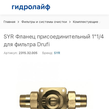
Главная
Фильтры и системы очистки
Комплектующие для ф
SYR Фланец присоединительный 1"1/4
для фильтра Drufi
Артикул:
2315.32.005
Бренд:
SYR