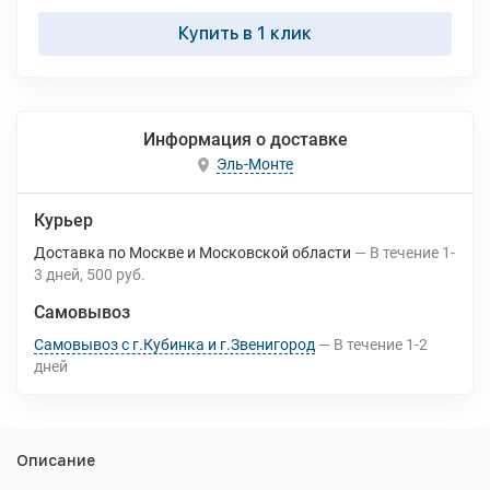
Купить в 1 клик
Информация о доставке
Эль-Монте
Курьер
Доставка по Москве и Московской области
В течение
1-
3
дней
500 руб.
Самовывоз
Самовывоз с г.Кубинка и г.Звенигород
В течение
1-2
дней
Описание