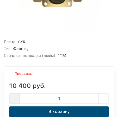
Бренд:
SYR
Тип:
Фланец
Стандарт подводки (дюйм):
1"1/4
Предзаказ
10 400 руб.
В корзину