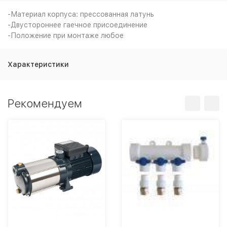
-Материал корпуса: прессованная латунь
-Двустороннее гаечное присоединение
-Положение при монтаже любое
Характеристики
Рекомендуем