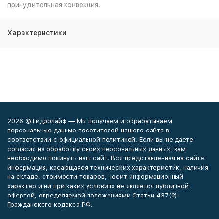
принудительная конвекция.
Характеристики
2026 © Гидролайф — Мы получаем и обрабатываем
персональные данные посетителей нашего сайта в
соответствии с официальной политикой. Если вы не даете
согласия на обработку своих персональных данных, вам
необходимо покинуть наш сайт. Вся представленная на сайте
информация, касающаяся технических характеристик, наличия
на складе, стоимости товаров, носит информационный
характер и ни при каких условиях не является публичной
офертой, определяемой положениями Статьи 437(2)
Гражданского кодекса РФ.