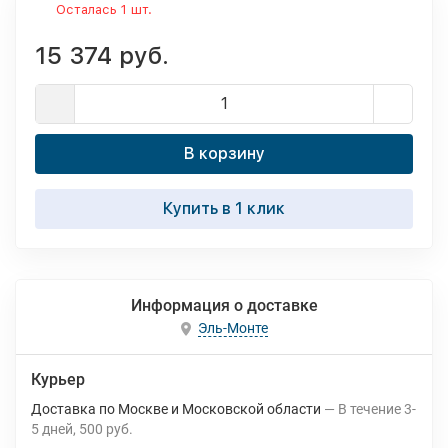
Осталась 1 шт.
15 374 руб.
В корзину
Купить в 1 клик
Информация о доставке
Эль-Монте
Курьер
Доставка по Москве и Московской области
В течение
3-
5
дней
500 руб.