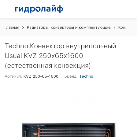
Главная
Радиаторы, конвекторы и комплектующие
Конвекто
Techno Конвектор внутрипольный
Usual KVZ 250х65х1600
(естественная конвекция)
Артикул:
KVZ 250-65-1600
Бренд:
Techno