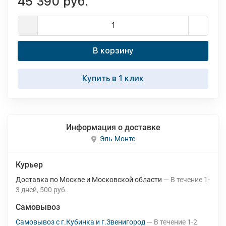
45 390 руб.
В корзину
Купить в 1 клик
Информация о доставке
Эль-Монте
Курьер
Доставка по Москве и Московской области
В течение
1-
3
дней
500 руб.
Самовывоз
Самовывоз с г.Кубинка и г.Звенигород
В течение
1-2