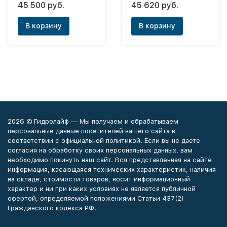
45 500 руб.
45 620 руб.
12
отопления H-2000 Plus
В корзину
В корзину
2026 © Гидролайф — Мы получаем и обрабатываем
персональные данные посетителей нашего сайта в
соответствии с официальной политикой. Если вы не даете
согласия на обработку своих персональных данных, вам
необходимо покинуть наш сайт. Вся представленная на сайте
информация, касающаяся технических характеристик, наличия
на складе, стоимости товаров, носит информационный
характер и ни при каких условиях не является публичной
офертой, определяемой положениями Статьи 437(2)
Гражданского кодекса РФ.