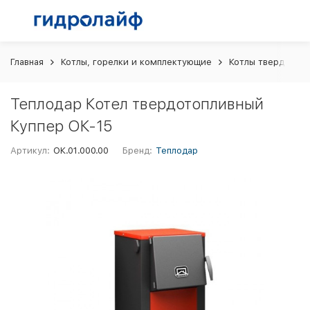
Главная
Котлы, горелки и комплектующие
Котлы твердотоп
Теплодар Котел твердотопливный
Куппер ОК-15
Артикул:
ОК.01.000.00
Бренд:
Теплодар