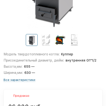
Модель твердотоплевного котла:
Куппер
Присоединительный диаметр, дюйм:
внутренняя G1"1/2
Высота,мм:
655 —
Ширина,мм:
630 —
Все характеристики
Предзаказ