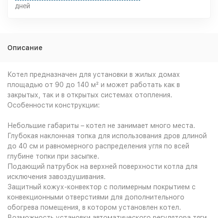
дней
Описание
Котел предназначен для установки в жилых домах
площадью от 90 до 140 м² и может работать как в
закрытых, так и в открытых системах отопления.
Особенности конструкции:
Небольшие габариты – котел не занимает много места.
Глубокая наклонная топка для использования дров длиной
до 40 см и равномерного распределения угля по всей
глубине топки при засыпке.
Подающий патрубок на верхней поверхности котла для
исключения завоздушивания.
Защитный кожух-конвектор с полимерным покрытием с
конвекционными отверстиями для дополнительного
обогрева помещения, в котором установлен котел.
Возможность установки автоматического регулятора тяги