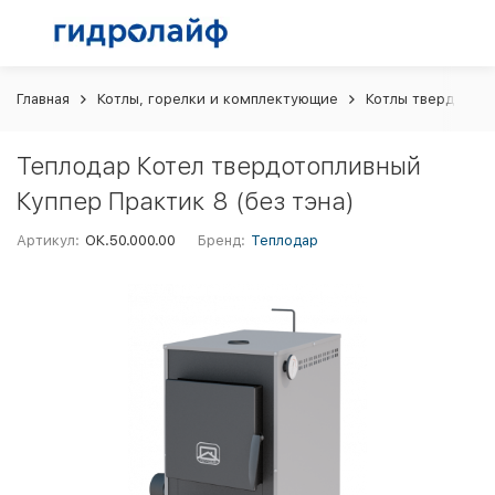
Главная
Котлы, горелки и комплектующие
Котлы твердотоп
Теплодар Котел твердотопливный
Куппер Практик 8 (без тэна)
Артикул:
ОК.50.000.00
Бренд:
Теплодар