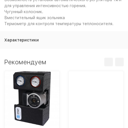
для управления интенсивностью горения.
Чугунный колосник.
Вместительный ящик зольника
Термометр для контроля температуры теплоносителя.
Характеристики
Рекомендуем