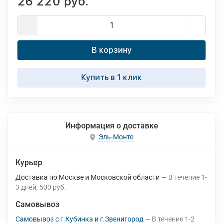
26 220 руб.
В корзину
Купить в 1 клик
Информация о доставке
Эль-Монте
Курьер
Доставка по Москве и Московской области
В течение
1-
3
дней
500 руб.
Самовывоз
Самовывоз с г.Кубинка и г.Звенигород
В течение
1-2