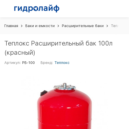
Главная
Баки и емкости
Расширительные баки
Теплокс 
Теплокс Расширительный бак 100л
(красный)
Артикул:
РБ-100
Бренд:
Теплокс