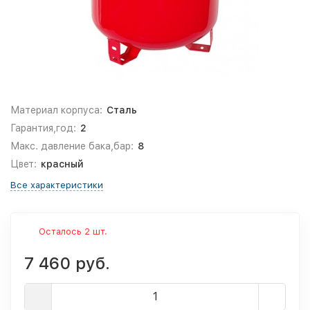
Материал корпуса:
Сталь
Гарантия,год:
2
Макс. давление бака,бар:
8
Цвет:
красный
Все характеристики
Осталось 2 шт.
7 460 руб.