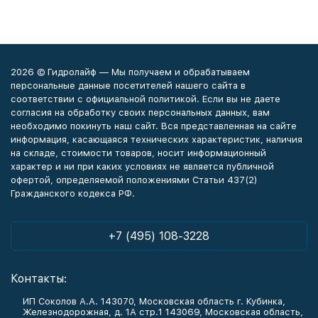
2026 © Гидролайф — Мы получаем и обрабатываем
персональные данные посетителей нашего сайта в
соответствии с официальной политикой. Если вы не даете
согласия на обработку своих персональных данных, вам
необходимо покинуть наш сайт. Вся представленная на сайте
информация, касающаяся технических характеристик, наличия
на складе, стоимости товаров, носит информационный
характер и ни при каких условиях не является публичной
офертой, определяемой положениями Статьи 437(2)
Гражданского кодекса РФ.
+7 (495) 108-3228
Контакты:
ИП Соколов А.А. 143070, Московская область г. Кубинка,
Железнодорожная, д. 1А стр.1 143069, Московская область,