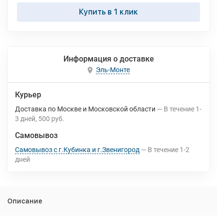
Купить в 1 клик
Информация о доставке
Эль-Монте
Курьер
Доставка по Москве и Московской области
В течение
1-
3
дней
500 руб.
Самовывоз
Самовывоз с г.Кубинка и г.Звенигород
В течение
1-2
дней
Описание