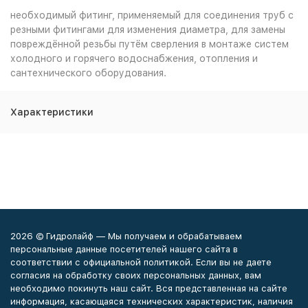
необходимый фитинг, применяемый для соединения труб с
резными фитингами для изменения диаметра, для замены
повреждённой резьбы путём сверления в монтаже систем
холодного и горячего водоснабжения, отопления и
сантехнического оборудования.
Характеристики
2026 © Гидролайф — Мы получаем и обрабатываем
персональные данные посетителей нашего сайта в
соответствии с официальной политикой. Если вы не даете
согласия на обработку своих персональных данных, вам
необходимо покинуть наш сайт. Вся представленная на сайте
информация, касающаяся технических характеристик, наличия