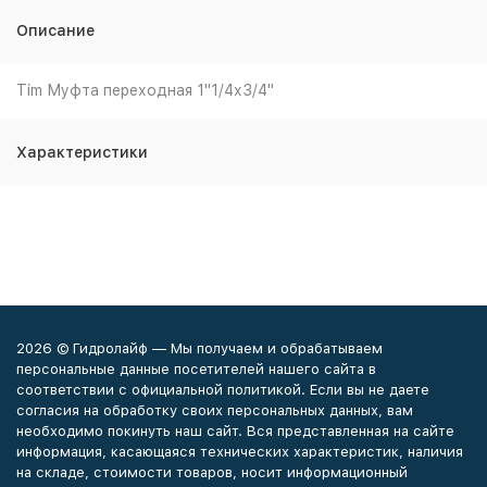
Описание
Tim Муфта переходная 1"1/4х3/4"
Характеристики
2026 © Гидролайф — Мы получаем и обрабатываем
персональные данные посетителей нашего сайта в
соответствии с официальной политикой. Если вы не даете
согласия на обработку своих персональных данных, вам
необходимо покинуть наш сайт. Вся представленная на сайте
информация, касающаяся технических характеристик, наличия
на складе, стоимости товаров, носит информационный