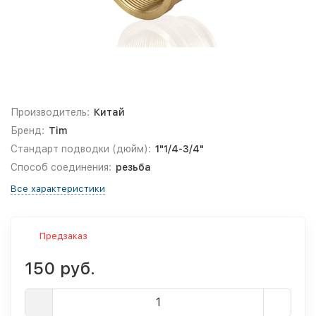
Производитель:
Китай
Бренд:
Tim
Стандарт подводки (дюйм):
1"1/4-3/4"
Способ соединения:
резьба
Все характеристики
Предзаказ
150 руб.