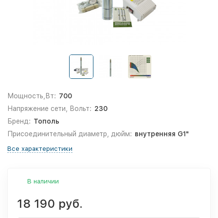
Мощность,Вт:
700
Напряжение сети, Вольт:
230
Бренд:
Тополь
Присоединительный диаметр, дюйм:
внутренняя G1"
Все характеристики
В наличии
18 190 руб.