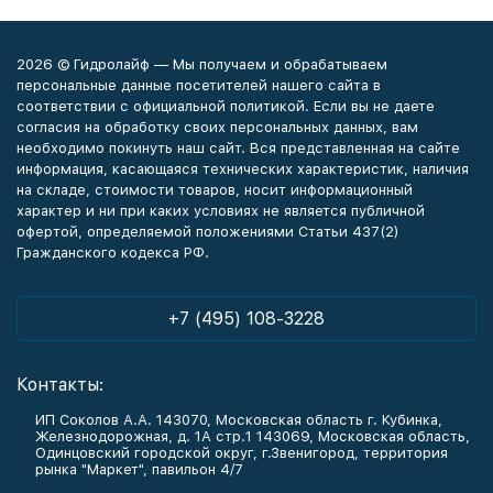
2026 © Гидролайф — Мы получаем и обрабатываем
персональные данные посетителей нашего сайта в
соответствии с официальной политикой. Если вы не даете
согласия на обработку своих персональных данных, вам
необходимо покинуть наш сайт. Вся представленная на сайте
информация, касающаяся технических характеристик, наличия
на складе, стоимости товаров, носит информационный
характер и ни при каких условиях не является публичной
офертой, определяемой положениями Статьи 437(2)
Гражданского кодекса РФ.
+7 (495) 108-3228
Контакты:
ИП Соколов А.А. 143070, Московская область г. Кубинка,
Железнодорожная, д. 1А стр.1 143069, Московская область,
Одинцовский городской округ, г.Звенигород, территория
рынка "Маркет", павильон 4/7