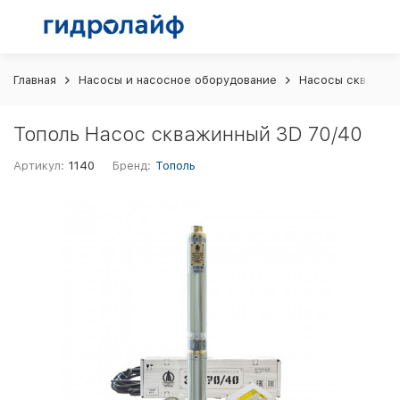
Главная
Насосы и насосное оборудование
Насосы скважин
Тополь Насос скважинный 3D 70/40
Артикул:
1140
Бренд:
Тополь