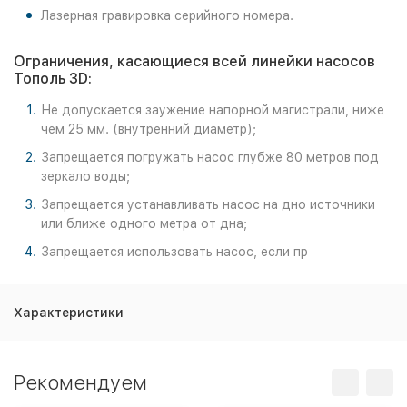
Лазерная гравировка серийного номера.
Ограничения, касающиеся всей линейки насосов
Тополь 3D:
Не допускается заужение напорной магистрали, ниже
чем 25 мм. (внутренний диаметр);
Запрещается погружать насос глубже 80 метров под
зеркало воды;
Запрещается устанавливать насос на дно источники
или ближе одного метра от дна;
Запрещается использовать насос, если пр
Характеристики
Рекомендуем