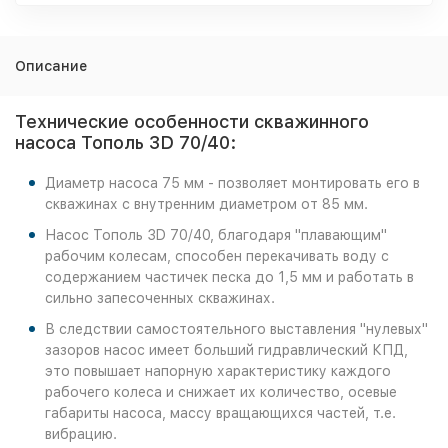
Описание
Технические особенности скважинного
насоса Тополь 3D 70/40:
Диаметр насоса 75 мм - позволяет монтировать его в
скважинах с внутренним диаметром от 85 мм.
Насос Тополь 3D 70/40, благодаря "плавающим"
рабочим колесам, способен перекачивать воду с
содержанием частичек песка до 1,5 мм и работать в
сильно запесоченных скважинах.
В следствии самостоятельного выставления "нулевых"
зазоров насос имеет больший гидравлический КПД,
это повышает напорную характеристику каждого
рабочего колеса и снижает их количество, осевые
габариты насоса, массу вращающихся частей, т.е.
вибрацию.