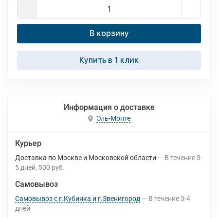
В корзину
Купить в 1 клик
Информация о доставке
Эль-Монте
Курьер
Доставка по Москве и Московской области
В течение
3-
5
дней
500 руб.
Самовывоз
Самовывоз с г.Кубинка и г.Звенигород
В течение
3-4
дней