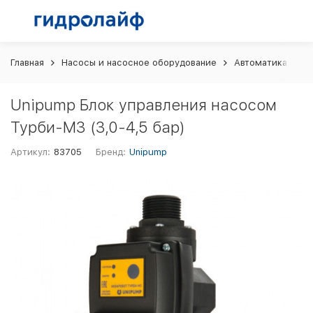
Главная
Насосы и насосное оборудование
Автоматика и шк
Unipump Блок управления насосом
Турби-М3 (3,0-4,5 бар)
Артикул:
83705
Бренд:
Unipump