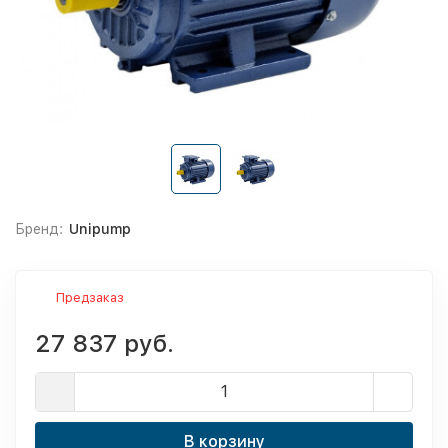
Бренд:
Unipump
Предзаказ
27 837 руб.
В корзину