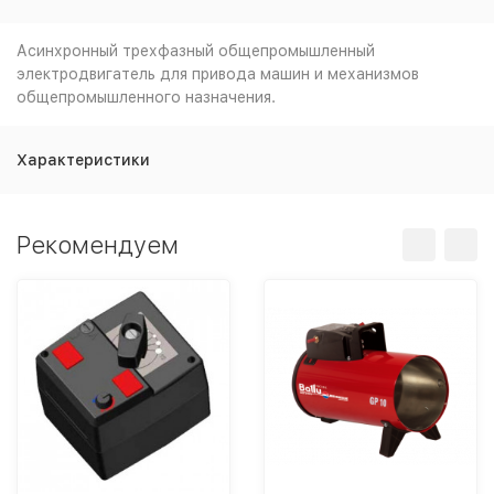
Асинхронный трехфазный общепромышленный
электродвигатель для привода машин и механизмов
общепромышленного назначения.
Характеристики
Рекомендуем