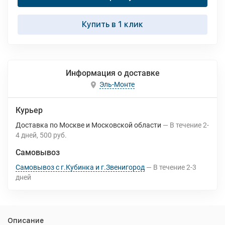
Купить в 1 клик
Информация о доставке
Эль-Монте
Курьер
Доставка по Москве и Московской области
В течение
2-
4
дней
500 руб.
Самовывоз
Самовывоз с г.Кубинка и г.Звенигород
В течение
2-3
дней
Описание