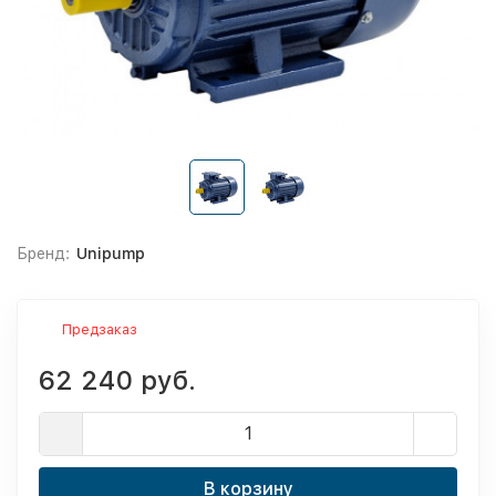
Бренд:
Unipump
Предзаказ
62 240 руб.
В корзину