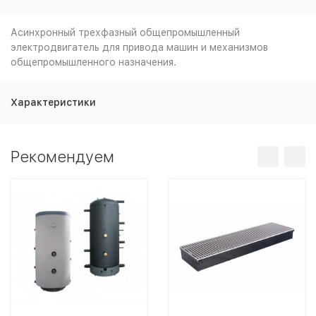
Асинхронный трехфазный общепромышленный
электродвигатель для привода машин и механизмов
общепромышленного назначения.
Характеристики
Рекомендуем