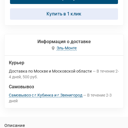
Купить в 1 клик
Информация о доставке
Эль-Монте
Курьер
Доставка по Москве и Московской области
В течение
2-
4
дней
500 руб.
Самовывоз
Самовывоз с г.Кубинка и г.Звенигород
В течение
2-3
дней
Описание