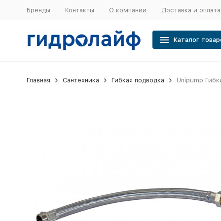
Бренды
Контакты
О компании
Доставка и оплата
Каталог товар
Главная
Сантехника
Гибкая подводка
Unipump Гибк