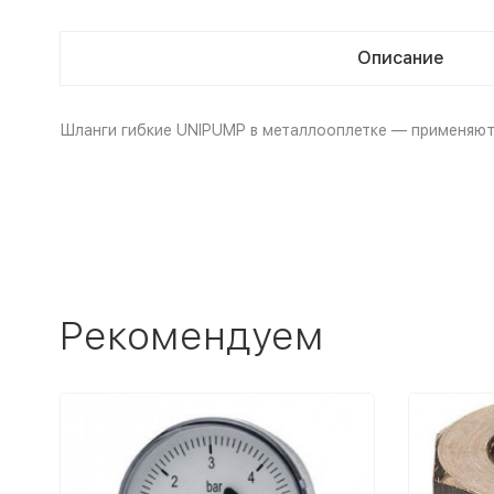
Описание
Шланги гибкие UNIPUMP в металлооплетке — применяют
Рекомендуем