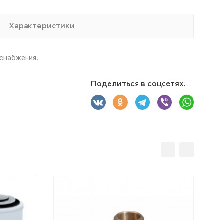
Характеристики
снабжения.
Поделиться в соцсетях: