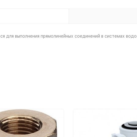
ся для выполнения прямолинейных соединений в системах водо