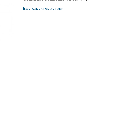
Все характеристики