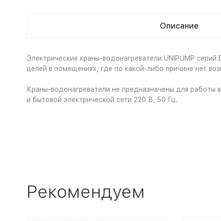
Описание
Электрические краны-водонагреватели UNIPUMP серий B
целей в помещениях, где по какой-либо причине нет в
Краны-водонагреватели не предназначены для работы 
и бытовой электрической сети 220 В, 50 Гц.
Рекомендуем