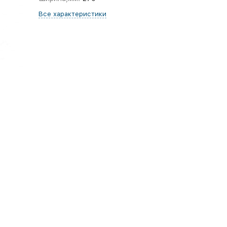
Все характеристики