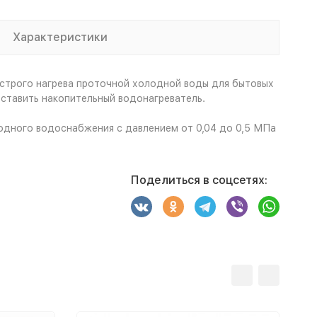
Характеристики
ыстрого нагрева проточной холодной воды для бытовых
оставить накопительный водонагреватель.
одного водоснабжения с давлением от 0,04 до 0,5 МПа
Поделиться в соцсетях: