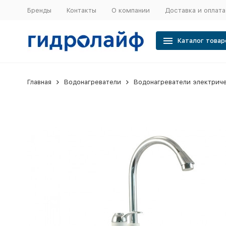
Бренды
Контакты
О компании
Доставка и оплата
Каталог товар
Главная
Водонагреватели
Водонагреватели электрич