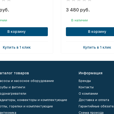
руб.
3 480 руб.
ичии
В наличии
В корзину
В корзину
Купить в 1 клик
Купить в 1 клик
аталог товаров
Информация
асосы и насосное оборудование
Бренды
рубы и фитинги
Контакты
одонагреватели
О компании
адиаторы, конвекторы и комплектующие
Доставка и оплата
отлы, горелки и комплектующие
Гарантийные обязате
антехника
Схема проезда