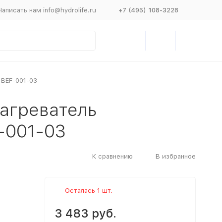
Написать нам info@hydrolife.ru
+7 (495) 108-3228
 BEF-001-03
агреватель
-001-03
К сравнению
В избранное
Осталась 1 шт.
3 483 руб.