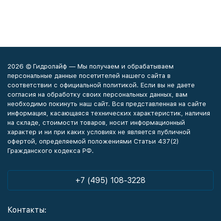
2026 © Гидролайф — Мы получаем и обрабатываем
персональные данные посетителей нашего сайта в
соответствии с официальной политикой. Если вы не даете
согласия на обработку своих персональных данных, вам
необходимо покинуть наш сайт. Вся представленная на сайте
информация, касающаяся технических характеристик, наличия
на складе, стоимости товаров, носит информационный
характер и ни при каких условиях не является публичной
офертой, определяемой положениями Статьи 437(2)
Гражданского кодекса РФ.
+7 (495) 108-3228
Контакты: