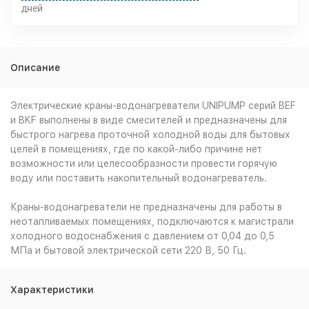
дней
Описание
Электрические краны-водонагреватели UNIPUMP серий BEF
и BKF выполнены в виде смесителей и предназначены для
быстрого нагрева проточной холодной воды для бытовых
целей в помещениях, где по какой-либо причине нет
возможности или целесообразности провести горячую
воду или поставить накопительный водонагреватель.
Краны-водонагреватели не предназначены для работы в
неотапливаемых помещениях, подключаются к магистрали
холодного водоснабжения с давлением от 0,04 до 0,5
МПа и бытовой электрической сети 220 В, 50 Гц.
Характеристики