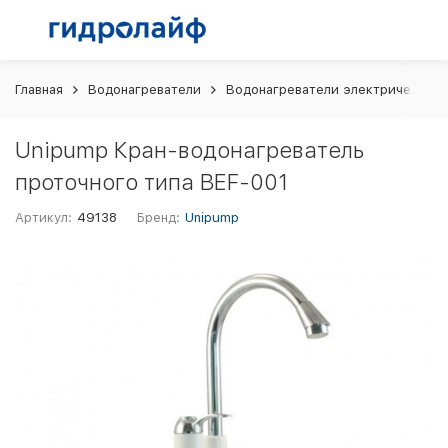
Главная
Водонагреватели
Водонагреватели электрические
Unipump Кран-водонагреватель
проточного типа BEF-001
Артикул:
49138
Бренд:
Unipump