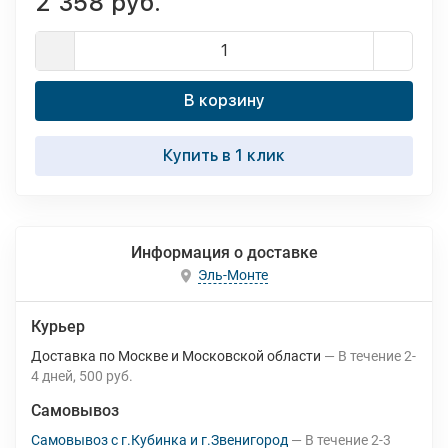
2 358 руб.
В корзину
Купить в 1 клик
Информация о доставке
Эль-Монте
Курьер
Доставка по Москве и Московской области
В течение
2-
4
дней
500 руб.
Самовывоз
Самовывоз с г.Кубинка и г.Звенигород
В течение
2-3