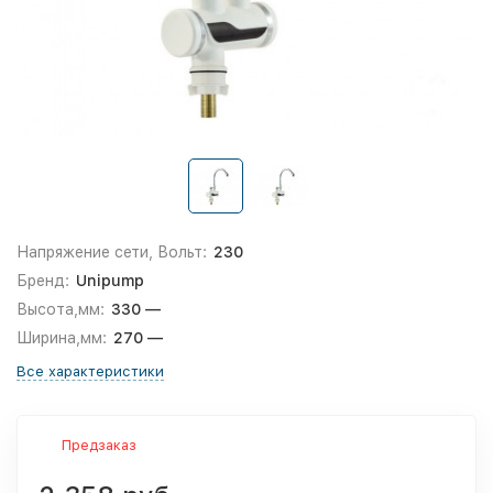
Напряжение сети, Вольт:
230
Бренд:
Unipump
Высота,мм:
330 —
Ширина,мм:
270 —
Все характеристики
Предзаказ