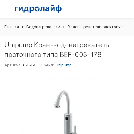
Главная
Водонагреватели
Водонагреватели электрические
Unipump Кран-водонагреватель
проточного типа BEF-003-178
Артикул:
64519
Бренд:
Unipump