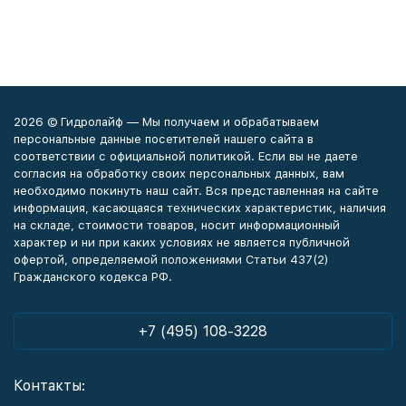
2026 © Гидролайф — Мы получаем и обрабатываем
персональные данные посетителей нашего сайта в
соответствии с официальной политикой. Если вы не даете
согласия на обработку своих персональных данных, вам
необходимо покинуть наш сайт. Вся представленная на сайте
информация, касающаяся технических характеристик, наличия
на складе, стоимости товаров, носит информационный
характер и ни при каких условиях не является публичной
офертой, определяемой положениями Статьи 437(2)
Гражданского кодекса РФ.
+7 (495) 108-3228
Контакты: