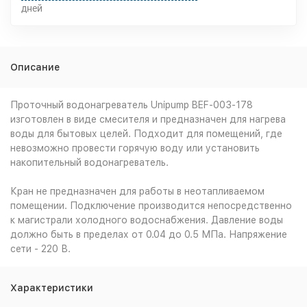
дней
Описание
Проточный водонагреватель Unipump BEF-003-178
изготовлен в виде смесителя и предназначен для нагрева
воды для бытовых целей. Подходит для помещений, где
невозможно провести горячую воду или установить
накопительный водонагреватель.
Кран не предназначен для работы в неотапливаемом
помещении. Подключение производится непосредственно
к магистрали холодного водоснабжения. Давление воды
должно быть в пределах от 0.04 до 0.5 МПа. Напряжение
сети - 220 В.
Характеристики