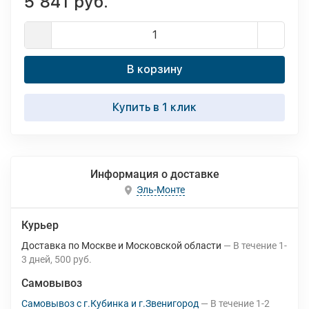
5 841 руб.
В корзину
Купить в 1 клик
Информация о доставке
Эль-Монте
Курьер
Доставка по Москве и Московской области
В течение
1-
3
дней
500 руб.
Самовывоз
Самовывоз с г.Кубинка и г.Звенигород
В течение
1-2