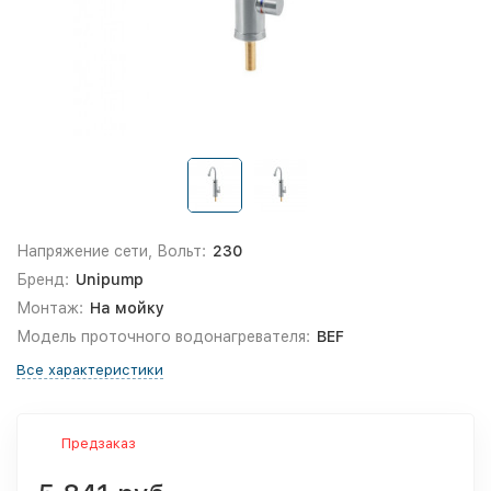
Напряжение сети, Вольт:
230
Бренд:
Unipump
Монтаж:
На мойку
Модель проточного водонагревателя:
BEF
Все характеристики
Предзаказ