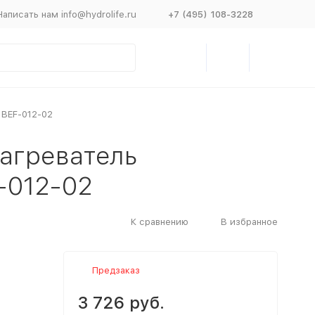
Написать нам info@hydrolife.ru
+7 (495) 108-3228
 BEF-012-02
агреватель
-012-02
К сравнению
В избранное
Предзаказ
3 726 руб.