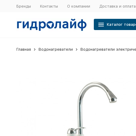
Бренды
Контакты
О компании
Доставка и оплата
Каталог товар
Главная
Водонагреватели
Водонагреватели электрич