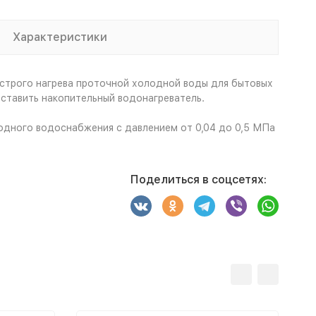
Характеристики
ыстрого нагрева проточной холодной воды для бытовых
оставить накопительный водонагреватель.
одного водоснабжения с давлением от 0,04 до 0,5 МПа
Поделиться в соцсетях: