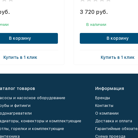
руб.
3 720 руб.
ичии
В наличии
В корзину
В корзину
Купить в 1 клик
Купить в 1 клик
аталог товаров
Информация
асосы и насосное оборудование
Бренды
рубы и фитинги
Контакты
одонагреватели
О компании
адиаторы, конвекторы и комплектующие
Доставка и оплата
отлы, горелки и комплектующие
Гарантийные обязате
антехника
Схема проезда