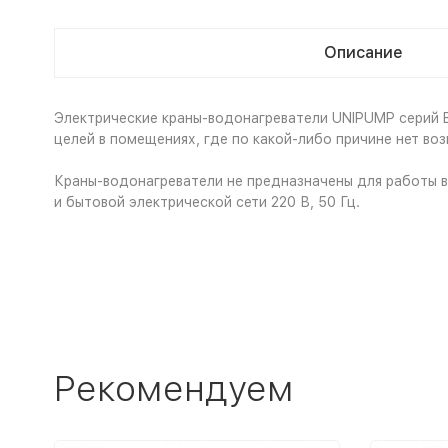
Описание
Электрические краны-водонагреватели UNIPUMP серий B
целей в помещениях, где по какой-либо причине нет в
Краны-водонагреватели не предназначены для работы 
и бытовой электрической сети 220 В, 50 Гц.
Рекомендуем