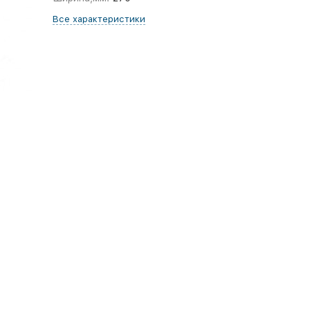
Все характеристики