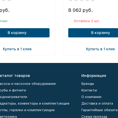
руб.
8 062 руб.
ичии
Осталось 2 шт.
В корзину
В корзину
Купить в 1 клик
Купить в 1 клик
аталог товаров
Информация
асосы и насосное оборудование
Бренды
рубы и фитинги
Контакты
одонагреватели
О компании
адиаторы, конвекторы и комплектующие
Доставка и оплата
отлы, горелки и комплектующие
Гарантийные обязате
антехника
Схема проезда