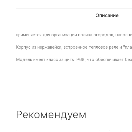
Описание
применяется для организации полива огородов, наполн
Корпус из нержавейки, встроенное тепловое реле и "пл
Модель имеет класс защиты IP68, что обеспечивает бе
Рекомендуем