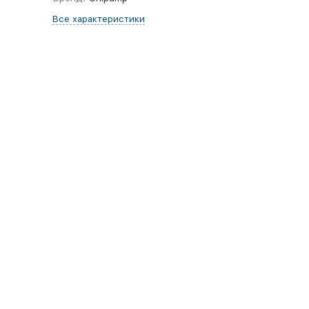
Все характеристики