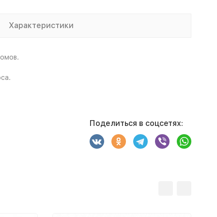
Характеристики
домов.
са.
Поделиться в соцсетях: