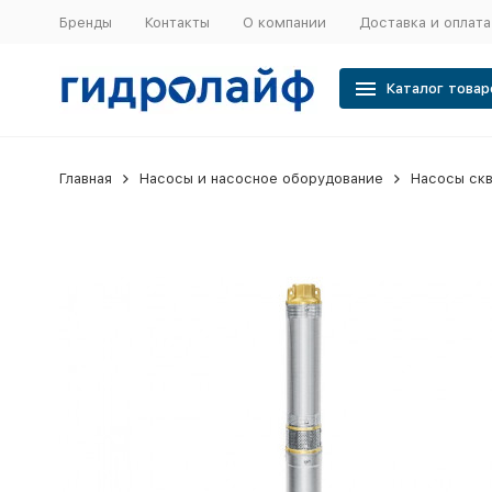
Бренды
Контакты
О компании
Доставка и оплата
Каталог товар
Главная
Насосы и насосное оборудование
Насосы ск