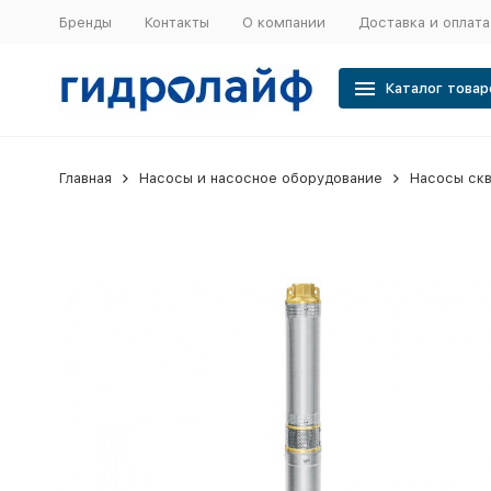
Бренды
Контакты
О компании
Доставка и оплата
Каталог товар
Главная
Насосы и насосное оборудование
Насосы ск