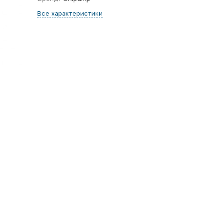
Все характеристики