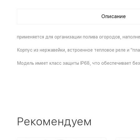
Описание
применяется для организации полива огородов, наполн
Корпус из нержавейки, встроенное тепловое реле и "пл
Модель имеет класс защиты IP68, что обеспечивает бе
Рекомендуем