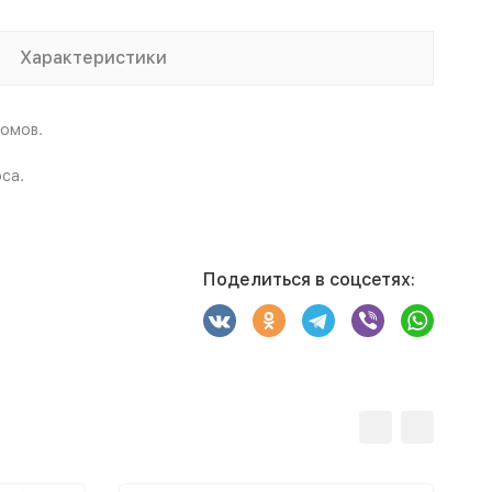
Характеристики
домов.
са.
Поделиться в соцсетях: