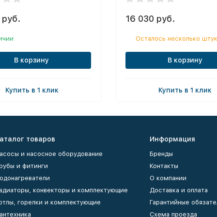
 руб.
16 030 руб.
ичии
Осталось несколько шту
В корзину
В корзину
Купить в 1 клик
Купить в 1 клик
аталог товаров
Информация
асосы и насосное оборудование
Бренды
рубы и фитинги
Контакты
одонагреватели
О компании
адиаторы, конвекторы и комплектующие
Доставка и оплата
отлы, горелки и комплектующие
Гарантийные обязате
антехника
Схема проезда