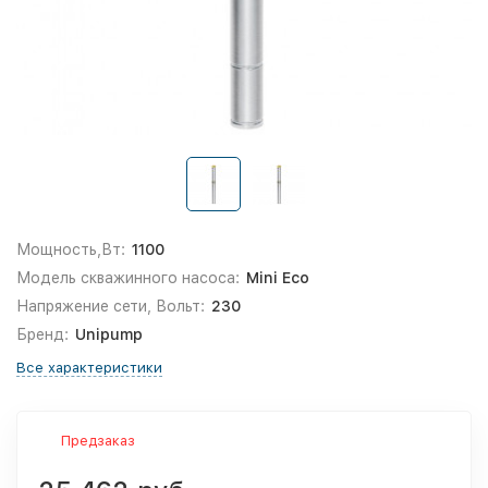
Мощность,Вт:
1100
Модель скважинного насоса:
Mini Eco
Напряжение сети, Вольт:
230
Бренд:
Unipump
Все характеристики
Предзаказ