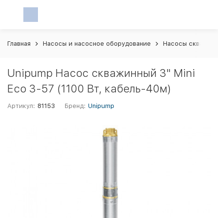
Главная
Насосы и насосное оборудование
Насосы скважин
Unipump Насос скважинный 3" Mini
Eco 3-57 (1100 Вт, кабель-40м)
Артикул:
81153
Бренд:
Unipump