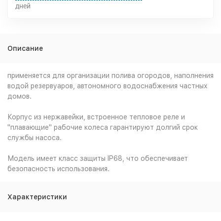
дней
Описание
применяется для организации полива огородов, наполнения
водой резервуаров, автономного водоснабжения частных
домов.
Корпус из нержавейки, встроенное тепловое реле и
"плавающие" рабочие колеса гарантируют долгий срок
службы насоса.
Модель имеет класс защиты IP68, что обеспечивает
безопасность использования.
Характеристики