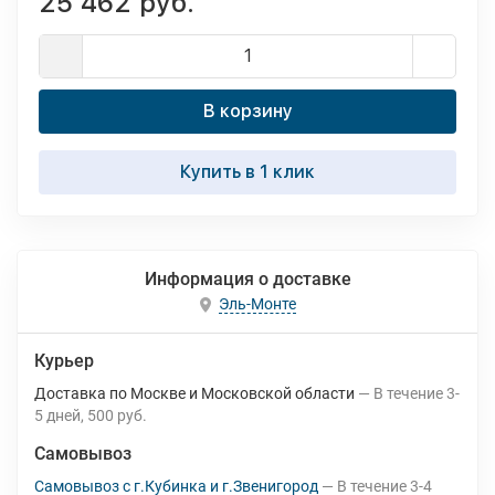
25 462 руб.
В корзину
Купить в 1 клик
Информация о доставке
Эль-Монте
Курьер
Доставка по Москве и Московской области
В течение
3-
5
дней
500 руб.
Самовывоз
Самовывоз с г.Кубинка и г.Звенигород
В течение
3-4