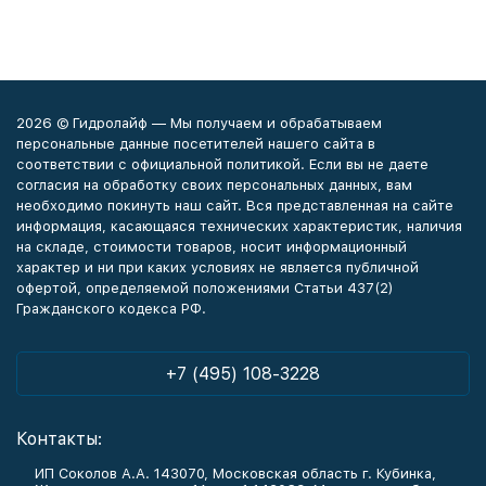
2026 © Гидролайф — Мы получаем и обрабатываем
персональные данные посетителей нашего сайта в
соответствии с официальной политикой. Если вы не даете
согласия на обработку своих персональных данных, вам
необходимо покинуть наш сайт. Вся представленная на сайте
информация, касающаяся технических характеристик, наличия
на складе, стоимости товаров, носит информационный
характер и ни при каких условиях не является публичной
офертой, определяемой положениями Статьи 437(2)
Гражданского кодекса РФ.
+7 (495) 108-3228
Контакты:
ИП Соколов А.А. 143070, Московская область г. Кубинка,