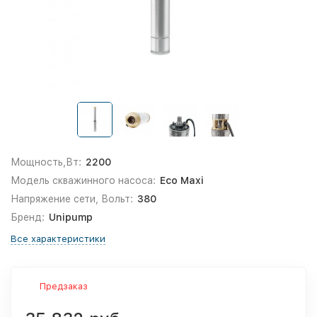
Мощность,Вт:
2200
Модель скважинного насоса:
Eco Maxi
Напряжение сети, Вольт:
380
Бренд:
Unipump
Все характеристики
Предзаказ