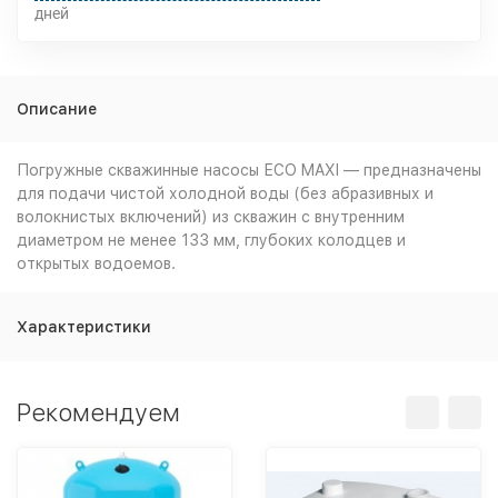
дней
Описание
Погружные скважинные насосы ЕСО MAXI — предназначены
для подачи чистой холодной воды (без абразивных и
волокнистых включений) из скважин с внутренним
диаметром не менее 133 мм, глубоких колодцев и
открытых водоемов.
Характеристики
Рекомендуем