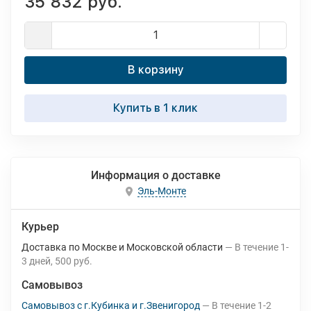
35 832 руб.
В корзину
Купить в 1 клик
Информация о доставке
Эль-Монте
Курьер
Доставка по Москве и Московской области
В течение
1-
3
дней
500 руб.
Самовывоз
Самовывоз с г.Кубинка и г.Звенигород
В течение
1-2