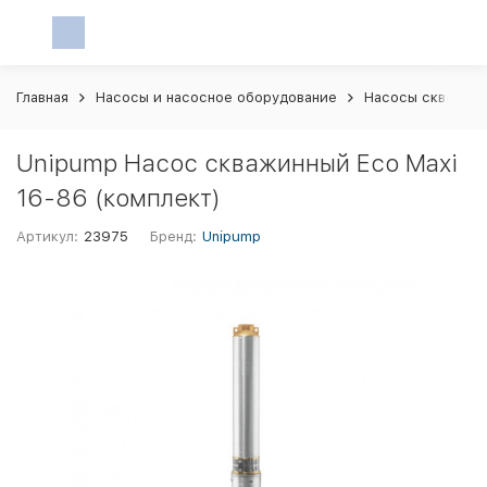
Главная
Насосы и насосное оборудование
Насосы скважин
Unipump Насос скважинный Eco Maxi
16-86 (комплект)
Артикул:
23975
Бренд:
Unipump