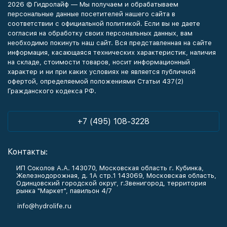
2026 © Гидролайф — Мы получаем и обрабатываем
персональные данные посетителей нашего сайта в
соответствии с официальной политикой. Если вы не даете
согласия на обработку своих персональных данных, вам
необходимо покинуть наш сайт. Вся представленная на сайте
информация, касающаяся технических характеристик, наличия
на складе, стоимости товаров, носит информационный
характер и ни при каких условиях не является публичной
офертой, определяемой положениями Статьи 437(2)
Гражданского кодекса РФ.
+7 (495) 108-3228
Контакты:
ИП Соколов А.А. 143070, Московская область г. Кубинка,
Железнодорожная, д. 1А стр.1 143069, Московская область,
Одинцовский городской округ, г.Звенигород, территория
рынка "Маркет", павильон 4/7
info@hydrolife.ru