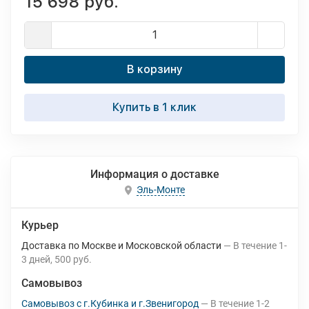
15 698 руб.
В корзину
Купить в 1 клик
Информация о доставке
Эль-Монте
Курьер
Доставка по Москве и Московской области
В течение
1-
3
дней
500 руб.
Самовывоз
Самовывоз с г.Кубинка и г.Звенигород
В течение
1-2