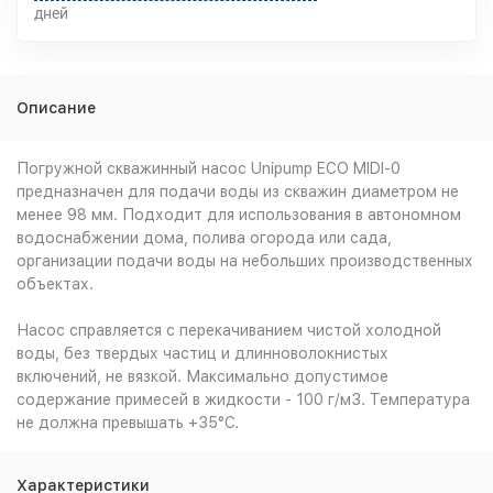
дней
Описание
Погружной скважинный насос Unipump ECO MIDI-0
предназначен для подачи воды из скважин диаметром не
менее 98 мм. Подходит для использования в автономном
водоснабжении дома, полива огорода или сада,
организации подачи воды на небольших производственных
объектах.
Насос справляется с перекачиванием чистой холодной
воды, без твердых частиц и длинноволокнистых
включений, не вязкой. Максимально допустимое
содержание примесей в жидкости - 100 г/м3. Температура
не должна превышать +35°С.
Характеристики