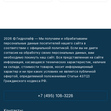
2026 © Гидролайф — Мы получаем и обрабатываем
персональные данные посетителей нашего сайта в
соответствии с официальной политикой. Если вы не даете
согласия на обработку своих персональных данных, вам
необходимо покинуть наш сайт. Вся представленная на сайте
информация, касающаяся технических характеристик, наличия
на складе, стоимости товаров, носит информационный
характер и ни при каких условиях не является публичной
офертой, определяемой положениями Статьи 437(2)
Гражданского кодекса РФ.
+7 (495) 108-3228
Контакты: