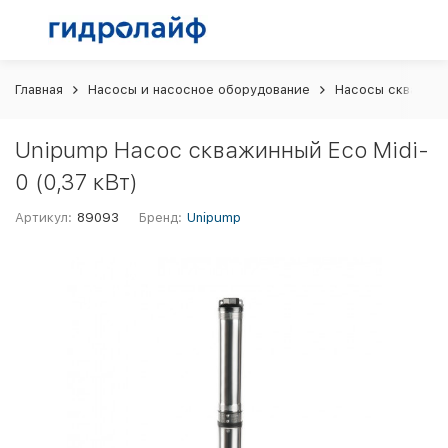
Главная
Насосы и насосное оборудование
Насосы скважин
Unipump Насос скважинный Eco Midi-
0 (0,37 кВт)
Артикул:
89093
Бренд:
Unipump