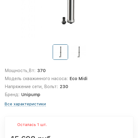
Мощность,Вт:
370
Модель скважинного насоса:
Eco Midi
Напряжение сети, Вольт:
230
Бренд:
Unipump
Все характеристики
Осталась 1 шт.