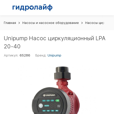
Главная
Насосы и насосное оборудование
Насосы циркуляц
Unipump Насос циркуляционный LPA
20-40
Артикул:
65286
Бренд:
Unipump