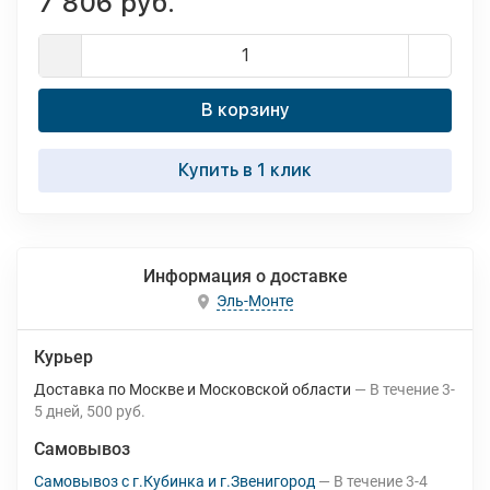
7 806 руб.
В корзину
Купить в 1 клик
Информация о доставке
Эль-Монте
Курьер
Доставка по Москве и Московской области
В течение
3-
5
дней
500 руб.
Самовывоз
Самовывоз с г.Кубинка и г.Звенигород
В течение
3-4