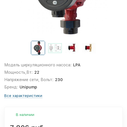
Модель циркуляционного насоса:
LPA
Мощность,Вт:
22
Напряжение сети, Вольт:
230
Бренд:
Unipump
Все характеристики
В наличии