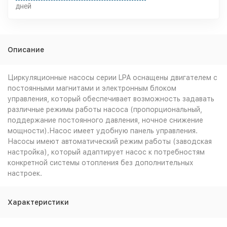
дней
Описание
Циркуляционные насосы серии LPA оснащены двигателем с
постоянными магнитами и электронным блоком
управления, который обеспечивает возможность задавать
различные режимы работы насоса (пропорциональный,
поддержание постоянного давления, ночное снижение
мощности).Насос имеет удобную панель управления.
Насосы имеют автоматический режим работы (заводская
настройка), который адаптирует насос к потребностям
конкретной системы отопления без дополнительных
настроек.
Характеристики