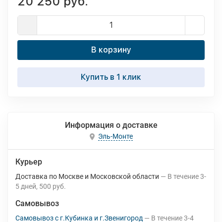
20 250 руб.
В корзину
Купить в 1 клик
Информация о доставке
Эль-Монте
Курьер
Доставка по Москве и Московской области
В течение
3-
5
дней
500 руб.
Самовывоз
Самовывоз с г.Кубинка и г.Звенигород
В течение
3-4