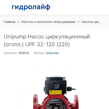
Главная
Насосы и насосное оборудование
Насосы циркуляц
Unipump Насос циркуляционный
(отопл.) UPF 32-120 (220)
Артикул:
83924
Бренд:
Unipump