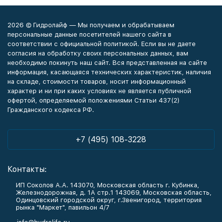
2026 © Гидролайф — Мы получаем и обрабатываем
персональные данные посетителей нашего сайта в
соответствии с официальной политикой. Если вы не даете
согласия на обработку своих персональных данных, вам
необходимо покинуть наш сайт. Вся представленная на сайте
информация, касающаяся технических характеристик, наличия
на складе, стоимости товаров, носит информационный
характер и ни при каких условиях не является публичной
офертой, определяемой положениями Статьи 437(2)
Гражданского кодекса РФ.
+7 (495) 108-3228
Контакты:
ИП Соколов А.А. 143070, Московская область г. Кубинка,
Железнодорожная, д. 1А стр.1 143069, Московская область,
Одинцовский городской округ, г.Звенигород, территория
рынка "Маркет", павильон 4/7