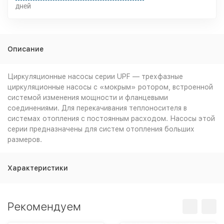
дней
Описание
Циркуляционные насосы серии UPF — трехфазные
циркуляционные насосы с «мокрым» ротором, встроенной
системой изменения мощности и фланцевыми
соединениями. Для перекачивания теплоносителя в
системах отопления с постоянным расходом. Насосы этой
серии предназначены для систем отопления больших
размеров.
Характеристики
Рекомендуем