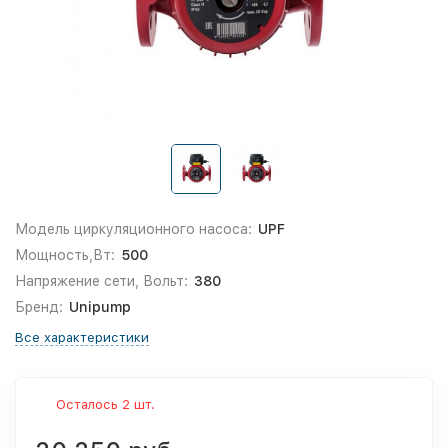
Модель циркуляционного насоса:
UPF
Мощность,Вт:
500
Напряжение сети, Вольт:
380
Бренд:
Unipump
Все характеристики
Осталось 2 шт.