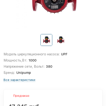
Модель циркуляционного насоса:
UPF
Мощность,Вт:
1000
Напряжение сети, Вольт:
380
Бренд:
Unipump
Все характеристики
Предзаказ