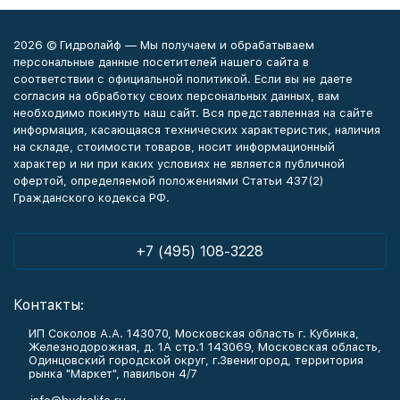
2026 © Гидролайф — Мы получаем и обрабатываем
персональные данные посетителей нашего сайта в
соответствии с официальной политикой. Если вы не даете
согласия на обработку своих персональных данных, вам
необходимо покинуть наш сайт. Вся представленная на сайте
информация, касающаяся технических характеристик, наличия
на складе, стоимости товаров, носит информационный
характер и ни при каких условиях не является публичной
офертой, определяемой положениями Статьи 437(2)
Гражданского кодекса РФ.
+7 (495) 108-3228
Контакты:
ИП Соколов А.А. 143070, Московская область г. Кубинка,
Железнодорожная, д. 1А стр.1 143069, Московская область,
Одинцовский городской округ, г.Звенигород, территория
рынка "Маркет", павильон 4/7