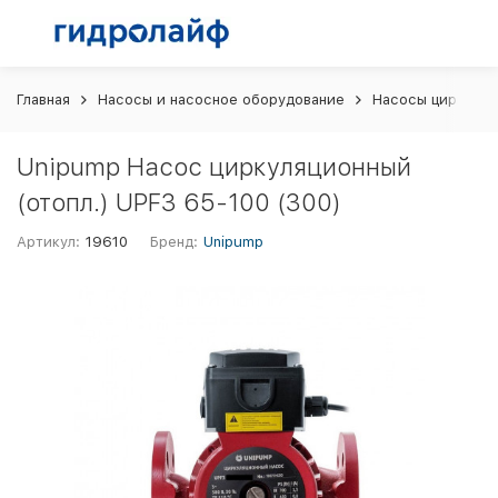
Главная
Насосы и насосное оборудование
Насосы циркуляц
Unipump Насос циркуляционный
(отопл.) UPF3 65-100 (300)
Артикул:
19610
Бренд:
Unipump