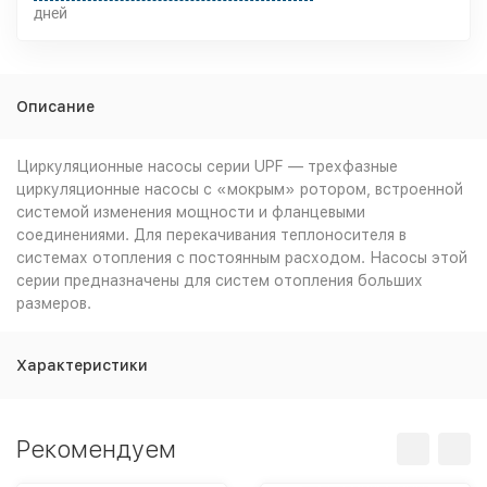
дней
Описание
Циркуляционные насосы серии UPF — трехфазные
циркуляционные насосы с «мокрым» ротором, встроенной
системой изменения мощности и фланцевыми
соединениями. Для перекачивания теплоносителя в
системах отопления с постоянным расходом. Насосы этой
серии предназначены для систем отопления больших
размеров.
Характеристики
Рекомендуем