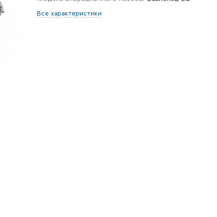
Все характеристики