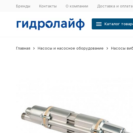
Бренды
Контакты
О компании
Доставка и оплата
Каталог товар
Главная
Насосы и насосное оборудование
Насосы ви