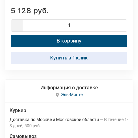
5 128 руб.
В корзину
Купить в 1 клик
Информация о доставке
Эль-Монте
Курьер
Доставка по Москве и Московской области
В течение
1-
3
дней
500 руб.
Самовывоз