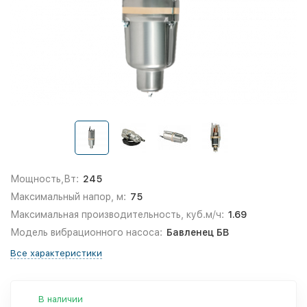
Мощность,Вт:
245
Максимальный напор, м:
75
Максимальная производительность, куб.м/ч:
1.69
Модель вибрационного насоса:
Бавленец БВ
Все характеристики
В наличии