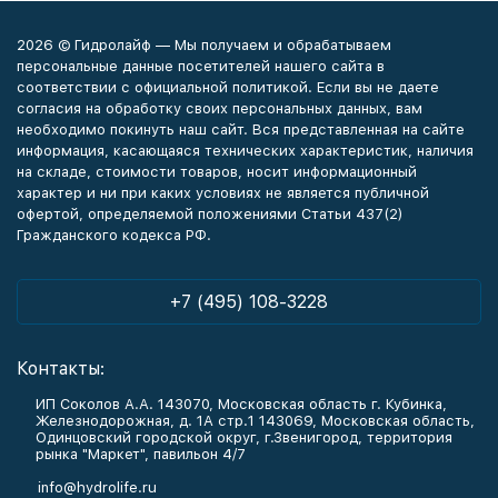
2026 © Гидролайф — Мы получаем и обрабатываем
персональные данные посетителей нашего сайта в
соответствии с официальной политикой. Если вы не даете
согласия на обработку своих персональных данных, вам
необходимо покинуть наш сайт. Вся представленная на сайте
информация, касающаяся технических характеристик, наличия
на складе, стоимости товаров, носит информационный
характер и ни при каких условиях не является публичной
офертой, определяемой положениями Статьи 437(2)
Гражданского кодекса РФ.
+7 (495) 108-3228
Контакты:
ИП Соколов А.А. 143070, Московская область г. Кубинка,
Железнодорожная, д. 1А стр.1 143069, Московская область,
Одинцовский городской округ, г.Звенигород, территория
рынка "Маркет", павильон 4/7
info@hydrolife.ru