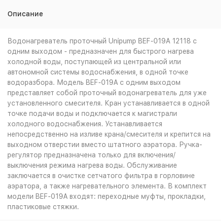
Описание
Водонагреватель проточный Unipump BEF-019A 12118 с
одним выходом - предназначен для быстрого нагрева
холодной воды, поступающей из центральной или
автономной системы водоснабжения, в одной точке
водоразбора. Модель BEF-019A с одним выходом
представляет собой проточный водонагреватель для уже
установленного смесителя. Кран устанавливается в одной
точке подачи воды и подключается к магистрали
холодного водоснабжения. Устанавливается
непосредственно на изливе крана/смесителя и крепится на
выходном отверстии вместо штатного аэратора. Ручка-
регулятор предназначена только для включения/
выключения режима нагрева воды. Обслуживание
заключается в очистке сетчатого фильтра в горловине
аэратора, а также нагревательного элемента. В комплект
модели BEF-019A входят: переходные муфты, прокладки,
пластиковые стяжки.