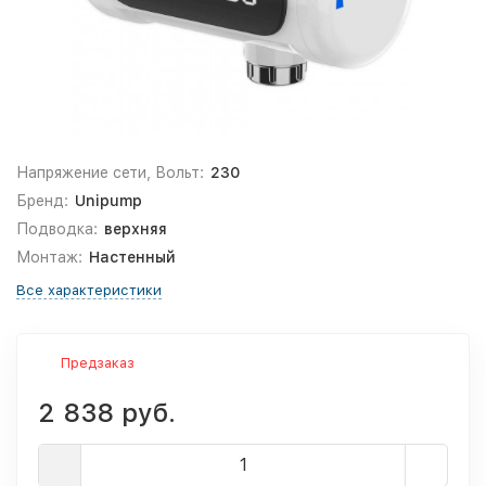
Напряжение сети, Вольт:
230
Бренд:
Unipump
Подводка:
верхняя
Монтаж:
Настенный
Все характеристики
Предзаказ
2 838 руб.