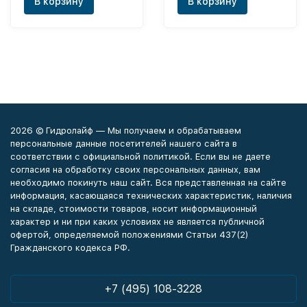
В корзину
В корзину
2026 © Гидролайф — Мы получаем и обрабатываем
персональные данные посетителей нашего сайта в
соответствии с официальной политикой. Если вы не даете
согласия на обработку своих персональных данных, вам
необходимо покинуть наш сайт. Вся представленная на сайте
информация, касающаяся технических характеристик, наличия
на складе, стоимости товаров, носит информационный
характер и ни при каких условиях не является публичной
офертой, определяемой положениями Статьи 437(2)
Гражданского кодекса РФ.
+7 (495) 108-3228