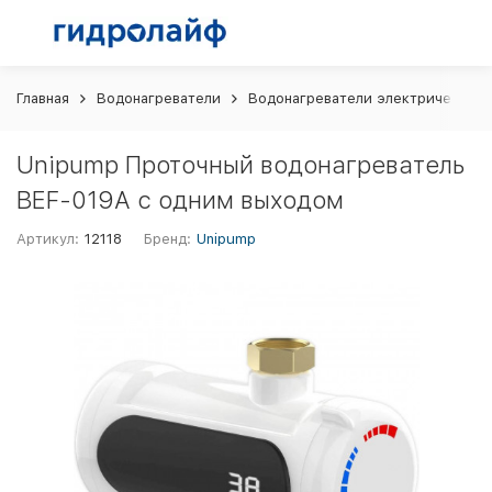
Главная
Водонагреватели
Водонагреватели электрические
Unipump Проточный водонагреватель
BEF-019A с одним выходом
Артикул:
12118
Бренд:
Unipump