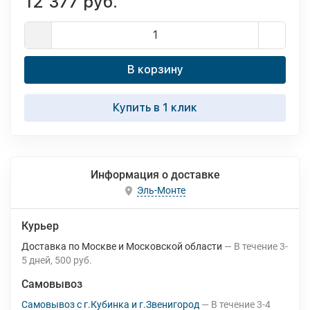
12 377 руб.
В корзину
Купить в 1 клик
Информация о доставке
Эль-Монте
Курьер
Доставка по Москве и Московской области
В течение
3-
5
дней
500 руб.
Самовывоз
Самовывоз с г.Кубинка и г.Звенигород
В течение
3-4