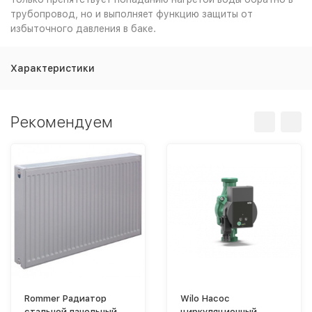
трубопровод, но и выполняет функцию защиты от
избыточного давления в баке.
Характеристики
Рекомендуем
Rommer Радиатор
Wilo Насос
стальной панельный
циркуляционный