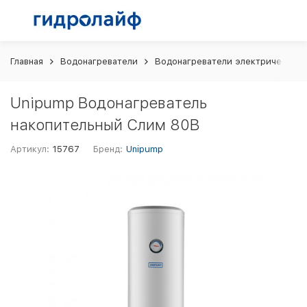
Главная
Водонагреватели
Водонагреватели электрические 
Unipump Водонагреватель
накопительный Слим 80В
Артикул:
15767
Бренд:
Unipump