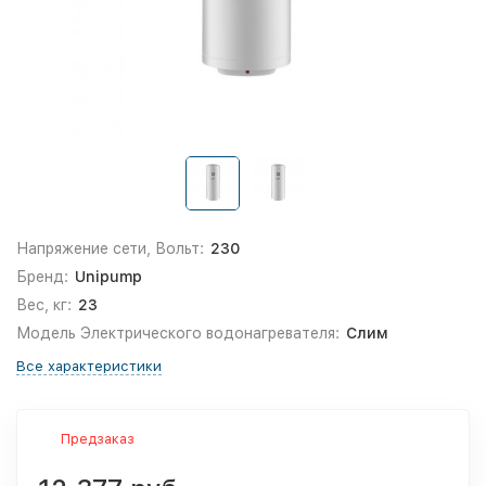
Напряжение сети, Вольт:
230
Бренд:
Unipump
Вес, кг:
23
Модель Электрического водонагревателя:
Слим
Все характеристики
Предзаказ