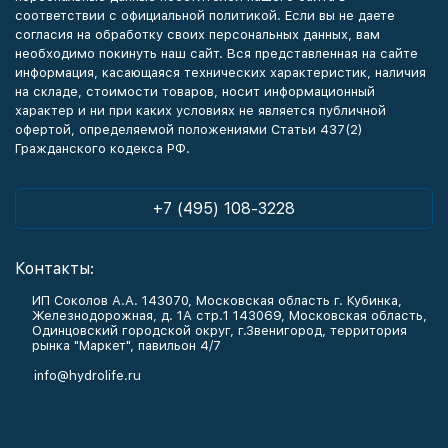
соответствии с официальной политикой. Если вы не даете
согласия на обработку своих персональных данных, вам
необходимо покинуть наш сайт. Вся представленная на сайте
информация, касающаяся технических характеристик, наличия
на складе, стоимости товаров, носит информационный
характер и ни при каких условиях не является публичной
офертой, определяемой положениями Статьи 437(2)
Гражданского кодекса РФ.
+7 (495) 108-3228
Контакты:
ИП Соколов А.А. 143070, Московская область г. Кубинка,
Железнодорожная, д. 1А стр.1 143069, Московская область,
Одинцовский городской округ, г.Звенигород, территория
рынка "Маркет", павильон 4/7
info@hydrolife.ru