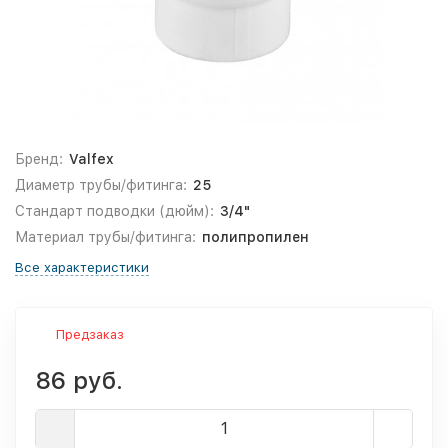
Бренд:
Valfex
Диаметр трубы/фитинга:
25
Стандарт подводки (дюйм):
3/4"
Материал трубы/фитинга:
полипропилен
Все характеристики
Предзаказ
86 руб.