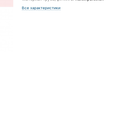
Все характеристики