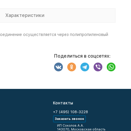
Характеристики
Соединение осуществляется через полипропиленовый
Поделиться в соцсетях:
Контакты
+7 (495) 108-3228
Заказать звонок
ИП Соколов А.А.
143070, Московская область