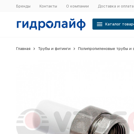
Бренды
Контакты
О компании
Доставка и оплата
Каталог товар
Главная
Трубы и фитинги
Полипропиленовые трубы и 