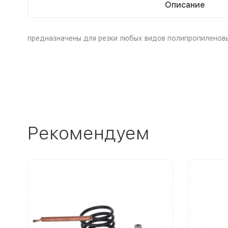
Описание
предназначены для резки любых видов полипропиленовы
Рекомендуем