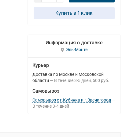
Купить в 1 клик
Информация о доставке
Эль-Монте
Курьер
Доставка по Москве и Московской
области
В течение
3-5
дней
500 руб.
Самовывоз
Самовывоз с г.Кубинка и г.Звенигород
В течение
3-4
дней