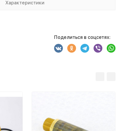
Характеристики
Поделиться в соцсетях: