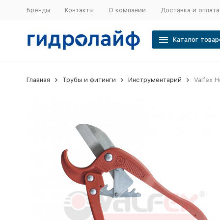
Бренды
Контакты
О компании
Доставка и оплата
Каталог товар
Главная
Трубы и фитинги
Инструментарий
Valfex 