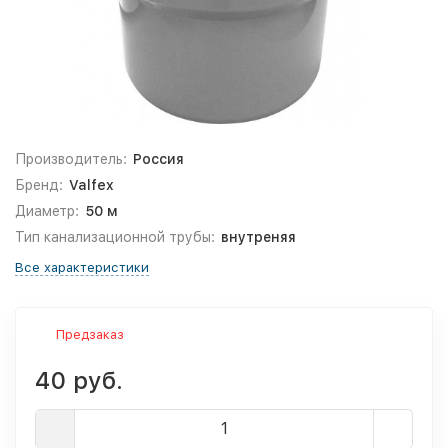
Производитель:
Россия
Бренд:
Valfex
Диаметр:
50 м
Тип канализационной трубы:
внутреняя
Все характеристики
Предзаказ
40 руб.