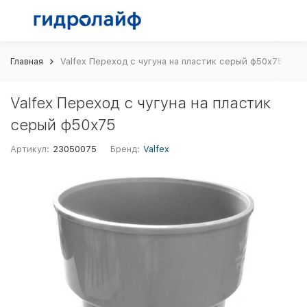
Главная
Valfex Переход с чугуна на пластик серый ф50х75
Valfex Переход с чугуна на пластик
серый ф50х75
Артикул:
23050075
Бренд:
Valfex