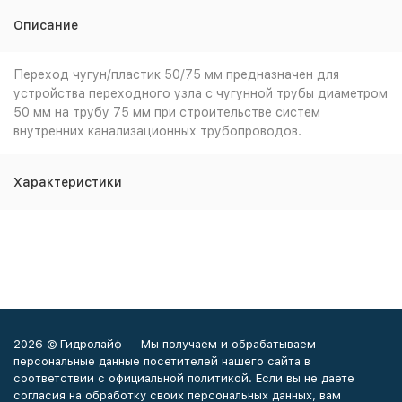
Описание
Переход чугун/пластик 50/75 мм предназначен для
устройства переходного узла с чугунной трубы диаметром
50 мм на трубу 75 мм при строительстве систем
внутренних канализационных трубопроводов.
Характеристики
2026 © Гидролайф — Мы получаем и обрабатываем
персональные данные посетителей нашего сайта в
соответствии с официальной политикой. Если вы не даете
согласия на обработку своих персональных данных, вам