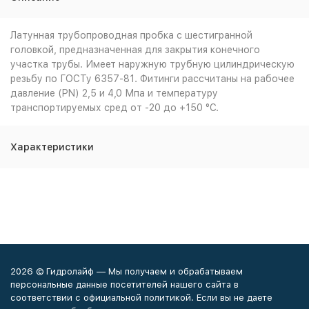
Латунная трубопроводная пробка с шестигранной
головкой, предназначенная для закрытия конечного
участка трубы. Имеет наружную трубную цилиндрическую
резьбу по ГОСТу 6357-81. Фитинги рассчитаны на рабочее
давление (PN) 2,5 и 4,0 Мпа и температуру
транспортируемых сред от -20 до +150 °С.
Характеристики
2026 © Гидролайф — Мы получаем и обрабатываем
персональные данные посетителей нашего сайта в
соответствии с официальной политикой. Если вы не даете