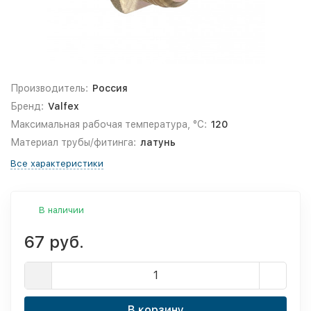
Производитель:
Россия
Бренд:
Valfex
Максимальная рабочая температура, °С:
120
Материал трубы/фитинга:
латунь
Все характеристики
В наличии
67 руб.
В корзину