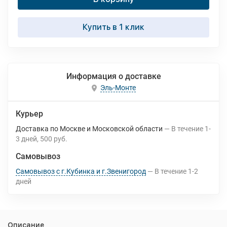
Купить в 1 клик
Информация о доставке
Эль-Монте
Курьер
Доставка по Москве и Московской области
В течение
1-
3
дней
500 руб.
Самовывоз
Самовывоз с г.Кубинка и г.Звенигород
В течение
1-2
дней
Описание