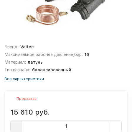
Бренд:
Valtec
Максимальное рабочее давление,бар:
16
Материал:
латунь
Тип клапана:
балансировочный
Все характеристики
Предзаказ
15 610 руб.