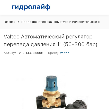
Главная
Предохранительная арматура и измерительные прибо
Valtec Автоматический регулятор
перепада давления 1" (50-300 бар)
Артикул:
VT.041.G.30006
Бренд:
Valtec