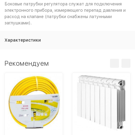
Боковые патрубки регулятора служат для подключения
электронного прибора, измеряющего перепад давления и
расход на клапане (патрубки снабжены латунными
заглушками).
Характеристики
Рекомендуем