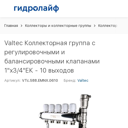
Главная
Коллекторы и коллекторные группы
Коллекторные г
Valtec Коллекторная группа с
регулировочными и
балансировочными клапанами
1"x3/4"ЕК - 10 выходов
Артикул:
VTc.588.EMNX.0610
Бренд:
Valtec