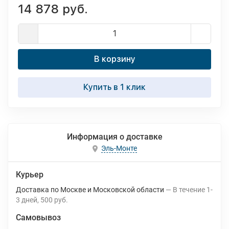
14 878 руб.
В корзину
Купить в 1 клик
Информация о доставке
Эль-Монте
Курьер
Доставка по Москве и Московской области
В течение
1-
3
дней
500 руб.
Самовывоз