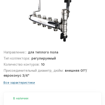
Направление::
для теплого пола
Тип коллектора:
регулируемый
Количество контуров:
10
Присоединительный диаметр, дюйм:
внешняя G1"/
евроконус 3/4"
Все характеристики
В наличии