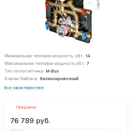
Минимальная тепловая мощность, кВт:
14
Максимальная тепловая мощность,кВт:
7
Тип теплосчётчика:
M-Bus
Клапан байпаса:
балансировочный
Все характеристики
Предзаказ
76 789 руб.