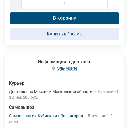
В корзину
Купить в 1 клик
Информация о доставке
Эль-Монте
Курьер
Доставка по Москве и Московской области
В течение
1-
3
дней
500 руб.
Самовывоз
Самовывоз с г.Кубинка и г.Звенигород
В течение
1-2
дней