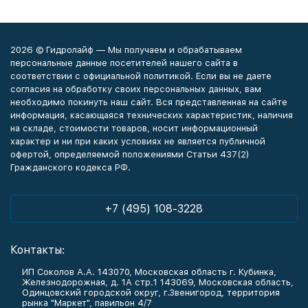
2026 © Гидролайф — Мы получаем и обрабатываем
персональные данные посетителей нашего сайта в
соответствии с официальной политикой. Если вы не даете
согласия на обработку своих персональных данных, вам
необходимо покинуть наш сайт. Вся представленная на сайте
информация, касающаяся технических характеристик, наличия
на складе, стоимости товаров, носит информационный
характер и ни при каких условиях не является публичной
офертой, определяемой положениями Статьи 437(2)
Гражданского кодекса РФ.
+7 (495) 108-3228
Контакты:
ИП Соколов А.А. 143070, Московская область г. Кубинка,
Железнодорожная, д. 1А стр.1 143069, Московская область,
Одинцовский городской округ, г.Звенигород, территория
рынка "Маркет", павильон 4/7