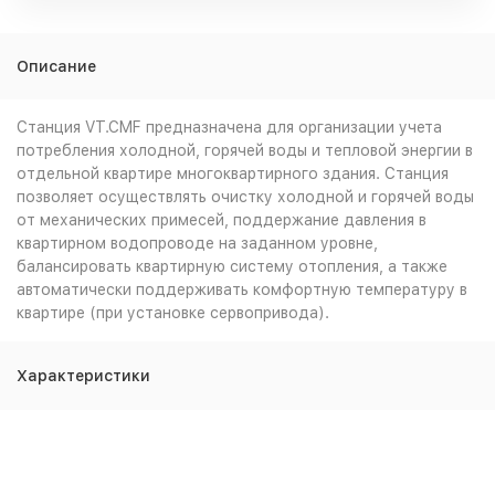
Описание
Станция VT.CMF предназначена для организации учета
потребления холодной, горячей воды и тепловой энергии в
отдельной квартире многоквартирного здания. Станция
позволяет осуществлять очистку холодной и горячей воды
от механических примесей, поддержание давления в
квартирном водопроводе на заданном уровне,
балансировать квартирную систему отопления, а также
автоматически поддерживать комфортную температуру в
квартире (при установке сервопривода).
Характеристики