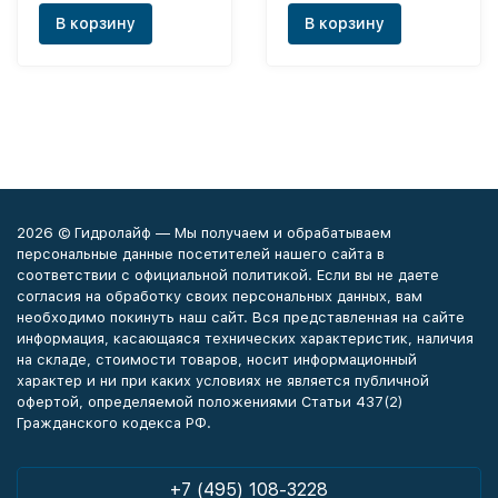
В корзину
В корзину
2026 © Гидролайф — Мы получаем и обрабатываем
персональные данные посетителей нашего сайта в
соответствии с официальной политикой. Если вы не даете
согласия на обработку своих персональных данных, вам
необходимо покинуть наш сайт. Вся представленная на сайте
информация, касающаяся технических характеристик, наличия
на складе, стоимости товаров, носит информационный
характер и ни при каких условиях не является публичной
офертой, определяемой положениями Статьи 437(2)
Гражданского кодекса РФ.
+7 (495) 108-3228