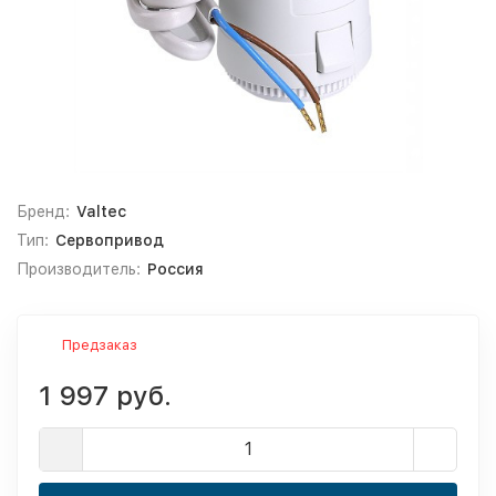
Бренд:
Valtec
Тип:
Сервопривод
Производитель:
Россия
Предзаказ
1 997 руб.