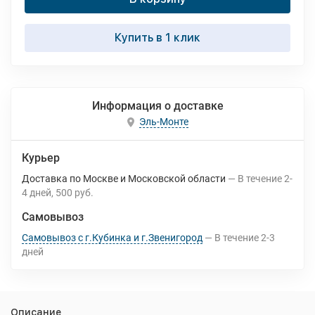
Купить в 1 клик
Информация о доставке
Эль-Монте
Курьер
Доставка по Москве и Московской области
В течение
2-
4
дней
500 руб.
Самовывоз
Самовывоз с г.Кубинка и г.Звенигород
В течение
2-3
дней
Описание