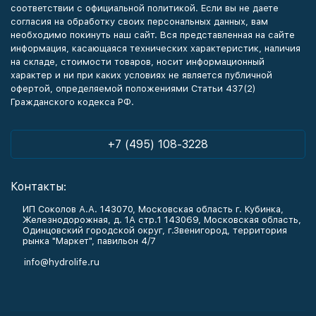
соответствии с официальной политикой. Если вы не даете
согласия на обработку своих персональных данных, вам
необходимо покинуть наш сайт. Вся представленная на сайте
информация, касающаяся технических характеристик, наличия
на складе, стоимости товаров, носит информационный
характер и ни при каких условиях не является публичной
офертой, определяемой положениями Статьи 437(2)
Гражданского кодекса РФ.
+7 (495) 108-3228
Контакты:
ИП Соколов А.А. 143070, Московская область г. Кубинка,
Железнодорожная, д. 1А стр.1 143069, Московская область,
Одинцовский городской округ, г.Звенигород, территория
рынка "Маркет", павильон 4/7
info@hydrolife.ru