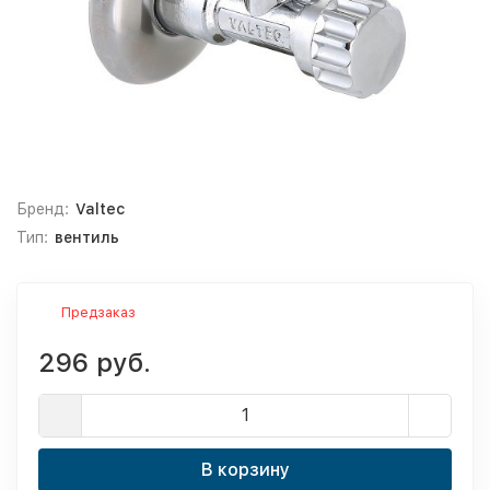
Бренд:
Valtec
Тип:
вентиль
Предзаказ
296 руб.
В корзину