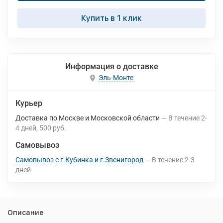
Купить в 1 клик
Информация о доставке
Эль-Монте
Курьер
Доставка по Москве и Московской области
В течение
2-
4
дней
500 руб.
Самовывоз
Самовывоз с г.Кубинка и г.Звенигород
В течение
2-3
дней
Описание