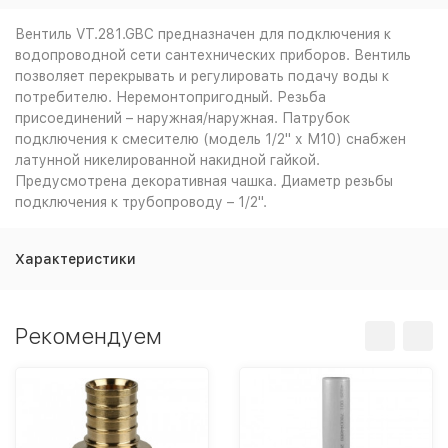
Вентиль VT.281.GBC предназначен для подключения к
водопроводной сети сантехнических приборов. Вентиль
позволяет перекрывать и регулировать подачу воды к
потребителю. Неремонтопригодный. Резьба
присоединений – наружная/наружная. Патрубок
подключения к смесителю (модель 1/2" х М10) снабжен
латунной никелированной накидной гайкой.
Предусмотрена декоративная чашка. Диаметр резьбы
подключения к трубопроводу – 1/2".
Характеристики
Рекомендуем