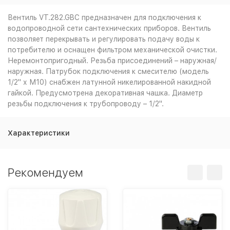
Вентиль VT.282.GBC предназначен для подключения к
водопроводной сети сантехнических приборов. Вентиль
позволяет перекрывать и регулировать подачу воды к
потребителю и оснащен фильтром механической очистки.
Неремонтопригодный. Резьба присоединений – наружная/
наружная. Патрубок подключения к смесителю (модель
1/2" х М10) снабжен латунной никелированной накидной
гайкой. Предусмотрена декоративная чашка. Диаметр
резьбы подключения к трубопроводу – 1/2".
Характеристики
Рекомендуем