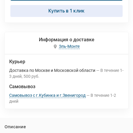
Купить в 1 клик
Информация о доставке
Эль-Монте
Курьер
Доставка по Москве и Московской области
В течение
1-
3
дней
500 руб.
Самовывоз
Самовывоз с г.Кубинка и г.Звенигород
В течение
1-2
дней
Описание