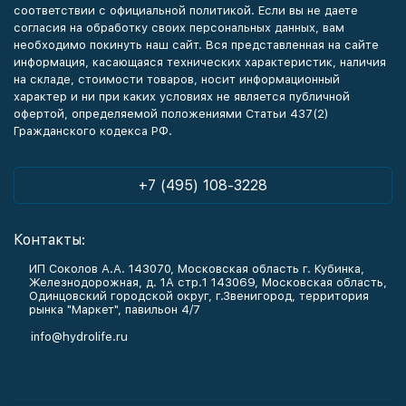
соответствии с официальной политикой. Если вы не даете
согласия на обработку своих персональных данных, вам
необходимо покинуть наш сайт. Вся представленная на сайте
информация, касающаяся технических характеристик, наличия
на складе, стоимости товаров, носит информационный
характер и ни при каких условиях не является публичной
офертой, определяемой положениями Статьи 437(2)
Гражданского кодекса РФ.
+7 (495) 108-3228
Контакты:
ИП Соколов А.А. 143070, Московская область г. Кубинка,
Железнодорожная, д. 1А стр.1 143069, Московская область,
Одинцовский городской округ, г.Звенигород, территория
рынка "Маркет", павильон 4/7
info@hydrolife.ru