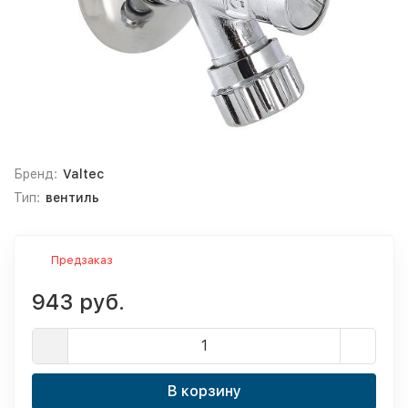
Бренд:
Valtec
Тип:
вентиль
Предзаказ
943 руб.
В корзину