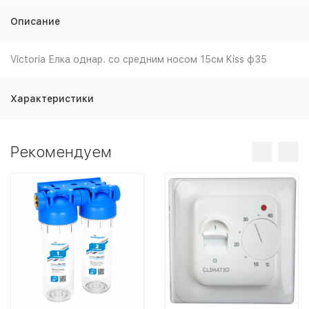
Описание
Victoria Елка однар. со средним носом 15см Kiss ф35
Характеристики
Рекомендуем