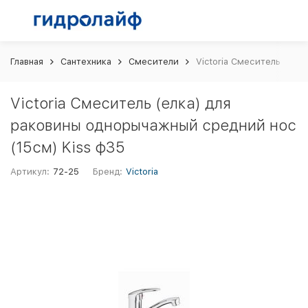
Главная
Сантехника
Смесители
Victoria Смеситель (елк
Victoria Смеситель (елка) для
раковины однорычажный средний нос
(15см) Kiss ф35
Артикул:
72-25
Бренд:
Victoria