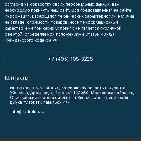
согласия на обработку своих персональных данных, вам
необходимо покинуть наш сайт. Вся представленная на сайте
информация, касающаяся технических характеристик, наличия
на складе, стоимости товаров, носит информационный
характер и ни при каких условиях не является публичной
офертой, определяемой положениями Статьи 437(2)
Гражданского кодекса РФ.
+7 (495) 108-3228
Контакты:
ИП Соколов А.А. 143070, Московская область г. Кубинка,
Железнодорожная, д. 1А стр.1 143069, Московская область,
Одинцовский городской округ, г.Звенигород, территория
рынка "Маркет", павильон 4/7
info@hydrolife.ru
Каталог товаров