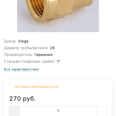
Бренд:
Viega
Диаметр трубы/фитинга:
28
Производитель:
Германия
Стандарт подводки (дюйм):
1"
Все характеристики
Осталось несколько штук
270 руб.