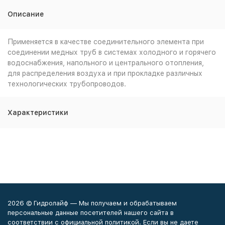
Описание
Применяется в качестве соединительного элемента при
соединении медных труб в системах холодного и горячего
водоснабжения, напольного и центрального отопления,
для распределения воздуха и при прокладке различных
технологических трубопроводов.
Характеристики
2026 © Гидролайф — Мы получаем и обрабатываем
персональные данные посетителей нашего сайта в
соответствии с официальной политикой. Если вы не даете