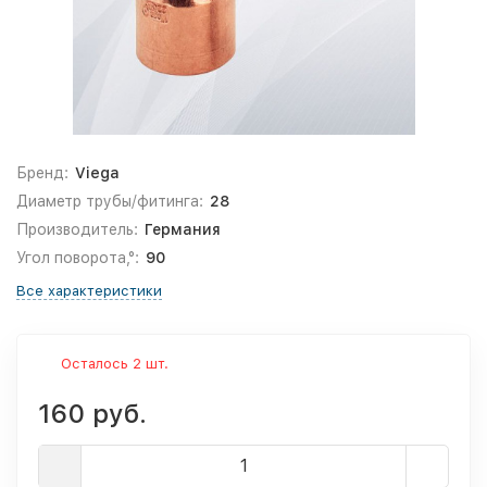
Бренд:
Viega
Диаметр трубы/фитинга:
28
Производитель:
Германия
Угол поворота,°:
90
Все характеристики
Осталось 2 шт.
160 руб.