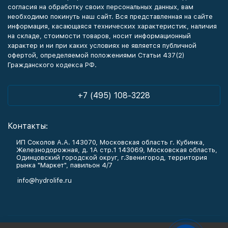
согласия на обработку своих персональных данных, вам
необходимо покинуть наш сайт. Вся представленная на сайте
информация, касающаяся технических характеристик, наличия
на складе, стоимости товаров, носит информационный
характер и ни при каких условиях не является публичной
офертой, определяемой положениями Статьи 437(2)
Гражданского кодекса РФ.
+7 (495) 108-3228
Контакты:
ИП Соколов А.А. 143070, Московская область г. Кубинка,
Железнодорожная, д. 1А стр.1 143069, Московская область,
Одинцовский городской округ, г.Звенигород, территория
рынка "Маркет", павильон 4/7
info@hydrolife.ru
Каталог товаров